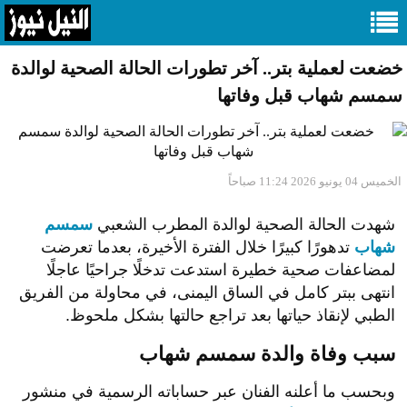
خضعت لعملية بتر.. آخر تطورات الحالة الصحية لوالدة
سمسم شهاب قبل وفاتها
الخميس 04 يونيو 2026 11:24 صباحاً
شهدت الحالة الصحية لوالدة المطرب الشعبي
سمسم
شهاب
تدهورًا كبيرًا خلال الفترة الأخيرة، بعدما تعرضت
لمضاعفات صحية خطيرة استدعت تدخلًا جراحيًا عاجلًا
انتهى ببتر كامل في الساق اليمنى، في محاولة من الفريق
الطبي لإنقاذ حياتها بعد تراجع حالتها بشكل ملحوظ.
سبب وفاة والدة سمسم شهاب
وبحسب ما أعلنه الفنان عبر حساباته الرسمية في منشور