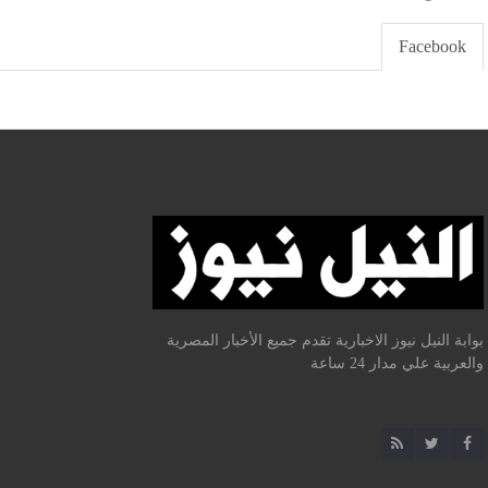
Facebook
بوابة النيل نيوز الاخبارية تقدم جميع الأخبار المصرية
والعربية علي مدار 24 ساعة