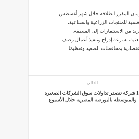
رمان المقرر انطلاقه خلال شهر أغسطس
سية للمنتجات الزراعية والصناعية،
يد من الاستثمارات إلى المنطقة.
معنية، بسرعة إدراج وتنفيذ أعمال رصف
اقتصادية بمحافظات الصعيد وتعظيمًا
التالى
14 شركة تتصدر تداولات سوق الشركات الصغيرة
والمتوسطة بالبورصة المصرية خلال الأسبوع