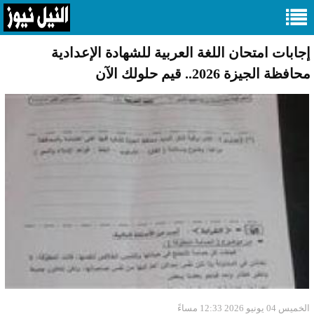
إجابات امتحان اللغة العربية للشهادة الإعدادية
محافظة الجيزة 2026.. قيم حلولك الآن
الخميس 04 يونيو 2026 12:33 مساءً