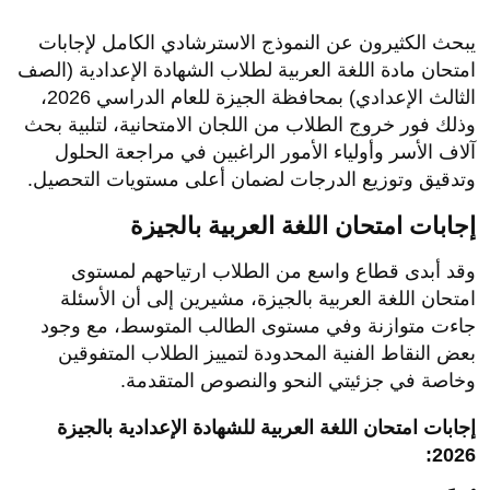
يبحث الكثيرون عن النموذج الاسترشادي الكامل لإجابات
امتحان مادة اللغة العربية لطلاب الشهادة الإعدادية (الصف
الثالث الإعدادي) بمحافظة الجيزة للعام الدراسي 2026،
وذلك فور خروج الطلاب من اللجان الامتحانية، لتلبية بحث
آلاف الأسر وأولياء الأمور الراغبين في مراجعة الحلول
وتدقيق وتوزيع الدرجات لضمان أعلى مستويات التحصيل.
إجابات امتحان اللغة العربية بالجيزة
وقد أبدى قطاع واسع من الطلاب ارتياحهم لمستوى
امتحان اللغة العربية بالجيزة، مشيرين إلى أن الأسئلة
جاءت متوازنة وفي مستوى الطالب المتوسط، مع وجود
بعض النقاط الفنية المحدودة لتمييز الطلاب المتفوقين
وخاصة في جزئيتي النحو والنصوص المتقدمة.
إجابات امتحان اللغة العربية للشهادة الإعدادية بالجيزة
2026: