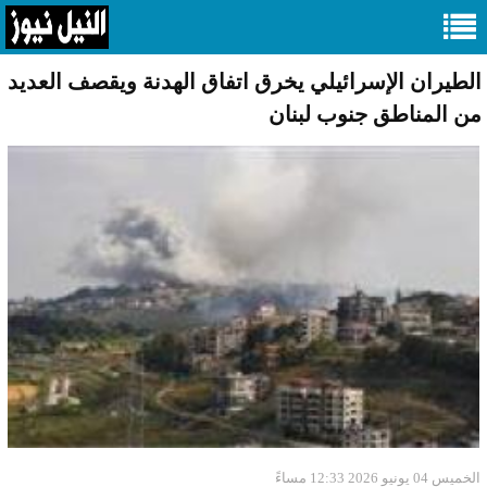
الطيران الإسرائيلي يخرق اتفاق الهدنة ويقصف العديد
من المناطق جنوب لبنان
الخميس 04 يونيو 2026 12:33 مساءً