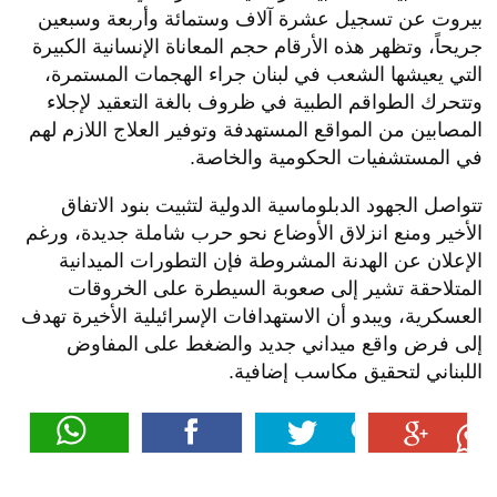
بيروت عن تسجيل عشرة آلاف وستمائة وأربعة وسبعين
جريحاً، وتظهر هذه الأرقام حجم المعاناة الإنسانية الكبيرة
التي يعيشها الشعب في لبنان جراء الهجمات المستمرة،
وتتحرك الطواقم الطبية في ظروف بالغة التعقيد لإجلاء
المصابين من المواقع المستهدفة وتوفير العلاج اللازم لهم
في المستشفيات الحكومية والخاصة.
​تتواصل الجهود الدبلوماسية الدولية لتثبيت بنود الاتفاق
الأخير ومنع انزلاق الأوضاع نحو حرب شاملة جديدة، ورغم
الإعلان عن الهدنة المشروطة فإن التطورات الميدانية
المتلاحقة تشير إلى صعوبة السيطرة على الخروقات
العسكرية، ويبدو أن الاستهدافات الإسرائيلية الأخيرة تهدف
إلى فرض واقع ميداني جديد والضغط على المفاوض
اللبناني لتحقيق مكاسب إضافية.