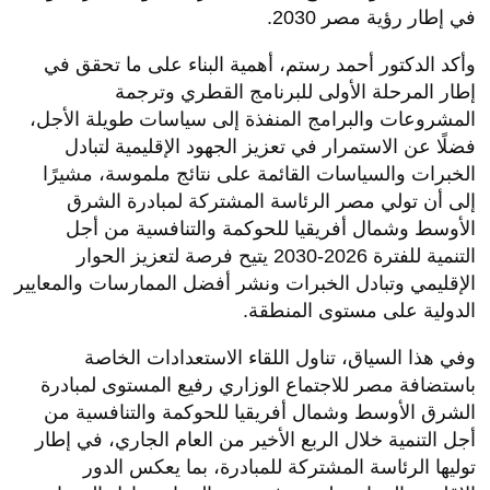
في إطار رؤية مصر 2030.
وأكد الدكتور أحمد رستم، أهمية البناء على ما تحقق في
إطار المرحلة الأولى للبرنامج القطري وترجمة
المشروعات والبرامج المنفذة إلى سياسات طويلة الأجل،
فضلًا عن الاستمرار في تعزيز الجهود الإقليمية لتبادل
الخبرات والسياسات القائمة على نتائج ملموسة، مشيرًا
إلى أن تولي مصر الرئاسة المشتركة لمبادرة الشرق
الأوسط وشمال أفريقيا للحوكمة والتنافسية من أجل
التنمية للفترة 2026-2030 يتيح فرصة لتعزيز الحوار
الإقليمي وتبادل الخبرات ونشر أفضل الممارسات والمعايير
الدولية على مستوى المنطقة.
وفي هذا السياق، تناول اللقاء الاستعدادات الخاصة
باستضافة مصر للاجتماع الوزاري رفيع المستوى لمبادرة
الشرق الأوسط وشمال أفريقيا للحوكمة والتنافسية من
أجل التنمية خلال الربع الأخير من العام الجاري، في إطار
توليها الرئاسة المشتركة للمبادرة، بما يعكس الدور