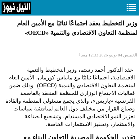
وزير التخطيط يعقد اجتماعًا ثنائيًا مع الأمين العام
لمنظمة التعاون الاقتصادي والتنمية «OECD»
الخميس 04 يونيو 2026 12:33 مساءً
عقد الدكتور أحمد رستم، وزير التخطيط والتنمية
الاقتصادية، اجتماعًا ثنائيًا مع ماتياس كورمان، الأمين العام
لمنظمة التعاون الاقتصادي والتنمية (OECD)، وذلك ضمن
فعاليات الاجتماع الوزاري للمنظمة المنعقد بالعاصمة
الفرنسية «باريس»، والذي يجمع مسئولي المنظمة والقادة
وصناع القرار من مختلف دول العالم لمناقشة سياسات
تعزيز النمو الاقتصادي المستدام، وتشجيع الصناعة
والاستثمار، وتحفيز الاستثمارات الخاصة.
تقدير الحكومة المصرية للتعاون البناء مع