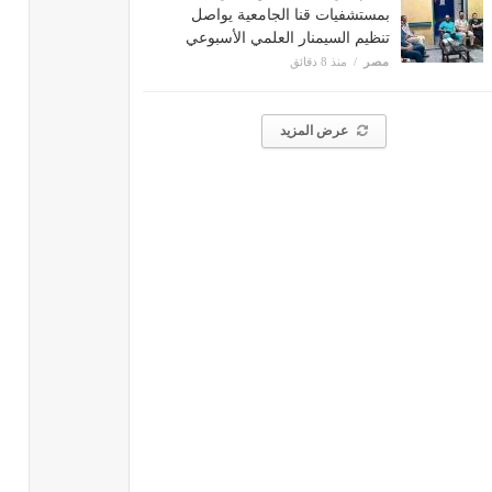
بمستشفيات قنا الجامعية يواصل
تنظيم السيمنار العلمي الأسبوعي
مصر
منذ 8 دقائق
عرض المزيد