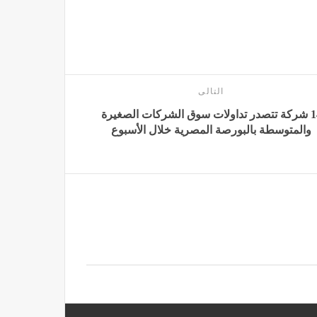
التالى
14 شركة تتصدر تداولات سوق الشركات الصغيرة
والمتوسطة بالبورصة المصرية خلال الأسبوع