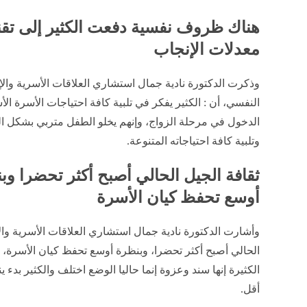
هناك ظروف نفسية دفعت الكثير إلى تقن
معدلات الإنجاب
وذكرت الدكتورة نادية جمال استشاري العلاقات الأسرية والإ
النفسي، أن : الكثير يفكر في تلبية كافة احتياجات الأسرة ال
الدخول في مرحلة الزواج، وإنهم يخلو الطفل متربي بشكل 
وتلبية كافة احتياجاته المتنوعة.
ثقافة الجيل الحالي أصبح أكثر تحضرا وب
أوسع تحفظ كيان الأسرة
وأشارت الدكتورة نادية جمال استشاري العلاقات الأسرية وال
الحالي أصبح أكثر تحضرا، وبنظرة أوسع تحفظ كيان الأسرة، 
الكثيرة إنها سند وعزوة إنما حاليا الوضع اختلف والكثير بدء 
أقل.