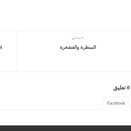
السابق
المنظرة والفشخرة
0 تعليق
Facebook