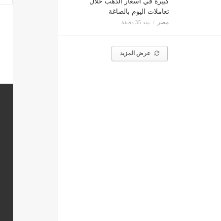
كبيرة في أسعار الذهب خلال
تعاملات اليوم بالصاغة
مصر
منذ 35 دقيقة
عرض المزيد