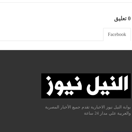
0 تعليق
Facebook
بوابة النيل نيوز الاخبارية تقدم جميع الأخبار المصرية
والعربية علي مدار 24 ساعة