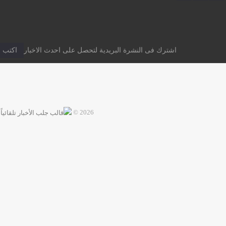
اشترك فى النشرة البريدية لتحصل على احدث الاخبار
2026 ©