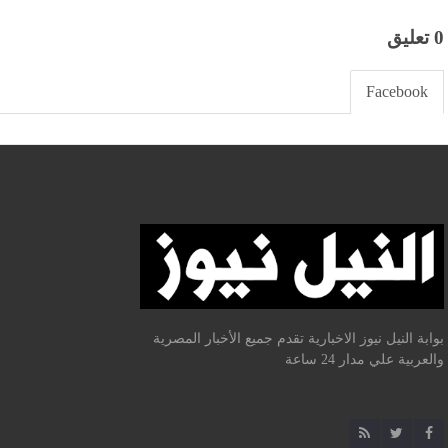
0 تعليق
Facebook
بوابة النيل نيوز الاخبارية تقدم جميع الأخبار المصرية
والعربية علي مدار 24 ساعة