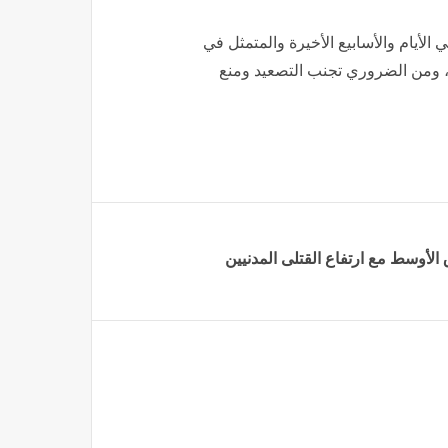
تصاد
منذ ساعتين
لأيام والأسابيع الأخيرة والمتمثل في
ة، ومن الضروري تجنب التصعيد ومنع
لأوسط مع ارتفاع القتلى المدنيين