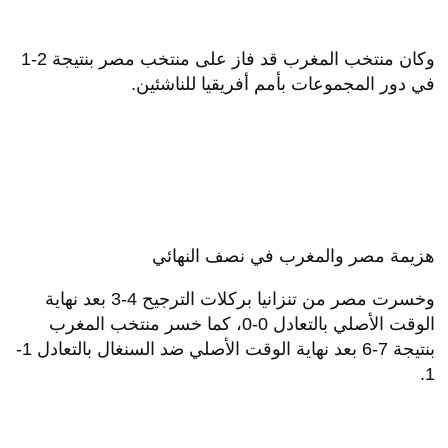
وكان منتخب المغرب قد فاز على منتخب مصر بنتيجة 2-1
في دور المجموعات بأمم أفريقيا للناشئين.
هزيمة مصر والمغرب في نصف النهائي
وخسرت مصر من تنزانيا بركلات الترجيح 4-3 بعد نهاية
الوقت الأصلي بالتعادل 0-0، كما خسر منتخب المغرب
بنتيجة 7-6 بعد نهاية الوقت الأصلي ضد السنغال بالتعادل 1-
1.