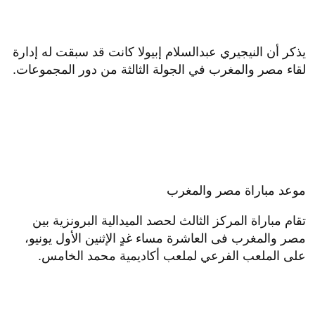
يذكر أن النيجيري عبدالسلام إبيولا كانت قد سبقت له إدارة
لقاء مصر والمغرب في الجولة الثالثة من دور المجموعات.
موعد مباراة مصر والمغرب
تقام مباراة المركز الثالث لحصد الميدالية البرونزية بين
مصر والمغرب فى العاشرة مساء غدٍ الإثنين الأول يونيو،
على الملعب الفرعي لملعب أكاديمية محمد الخامس.