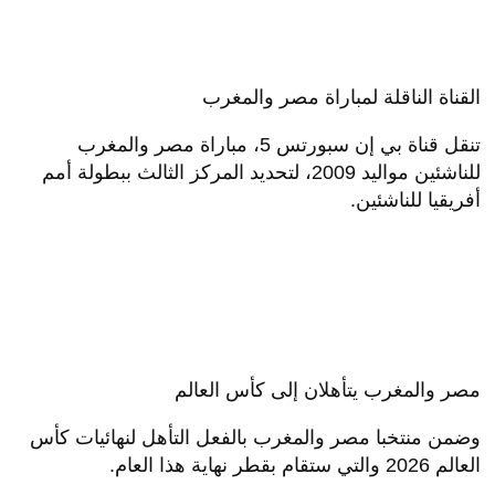
القناة الناقلة لمباراة مصر والمغرب
تنقل قناة بي إن سبورتس 5، مباراة مصر والمغرب
للناشئين مواليد 2009، لتحديد المركز الثالث ببطولة أمم
أفريقيا للناشئين.
مصر والمغرب يتأهلان إلى كأس العالم
وضمن منتخبا مصر والمغرب بالفعل التأهل لنهائيات كأس
العالم 2026 والتي ستقام بقطر نهاية هذا العام.