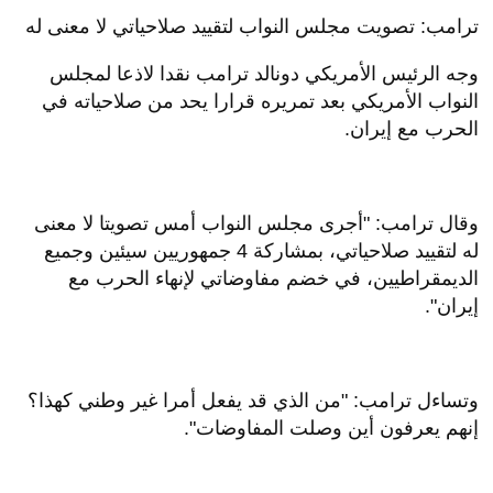
ترامب: تصويت مجلس النواب لتقييد صلاحياتي لا معنى له
وجه الرئيس الأمريكي دونالد ترامب نقدا لاذعا لمجلس
النواب الأمريكي بعد تمريره قرارا يحد من صلاحياته في
الحرب مع إيران.
وقال ترامب: "أجرى مجلس النواب أمس تصويتا لا معنى
له لتقييد صلاحياتي، بمشاركة 4 جمهوريين سيئين وجميع
الديمقراطيين، في خضم مفاوضاتي لإنهاء الحرب مع
إيران".
وتساءل ترامب: "من الذي قد يفعل أمرا غير وطني كهذا؟
إنهم يعرفون أين وصلت المفاوضات".