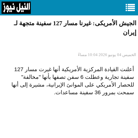
الجيش الأمريكى: غيرنا مسار 127 سفينة متجهة لـ
إيران
الخميس 04 يونيو 2026 10:04 مساءً
أعلنت القيادة المركزية الأمريكية أنها غيرت مسار 127
سفينة تجارية وعطلت 6 سفن تصفها بأنها "مخالفة"
للحصار الأمريكي على الموانئ الإيرانية، مشيرة إلى أنها
سمحت بمرور 36 سفينة مساعدات.