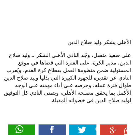
الأهلي يشكر وليد صلاح الدين
على صعيد متصل، وجّه النادي الأهلي الشكر لـ وليد صلاح
الدين، مدير الكرة، على الفترة التي قضاها في موقع
المسئولية ضمن منظومة العمل بقطاع كرة القدم، ويُعرب
النادي عن تقديره للجهود الكبيرة التي بذلها وليد صلاح الدين
طوال فترة عمله، وحرصه على أداء مهمته على الوجه
الأكمل بما يحقق مصلحة الأهلي، ويتمنى النادي كل التوفيق
لوليد صلاح الدين في خطواته المقبلة.