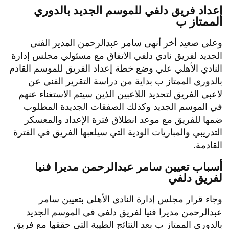
إعداد فريق دلفي للموسم الجديد بالدوري
الممتاز ب
وعلي صعيد أخر أنهى سامر عبدالرحمن المدير الفني
الجديد لفريق نادي دلفي الاتفاق مع مسئولي مجلس إدارة
النادي الأهلي علي وضع خطة إعداد الفريق للموسم القادم
بالدوري الممتاز ب بداية من دراسة التقرير الفني عن
لاعبي الفريق لتحديد اللاعبين الذين سيتم الاستغناء عنهم
في الموسم الجديد وكذلك الصفقات الجديدة المطلوب
ضمها للفريق مع موعد انطلاق فترة الإعداد والمعسكر
التدريبي والمباريات الودية التي سيلعبها الفريق في الفترة
القادمة.
أسباب تعيين سامر عبدالرحمن مديرا فنيا
لفريق دلفي
وجاء قرار مجلس إدارة النادي الأهلي بتعيين سامر
عبدالرحمن مديرا فنيا لفريق دلفي في الموسم الجديد
بالدوري الممتاز ب بعد النتائج الطيبة التي حققها مع فريق