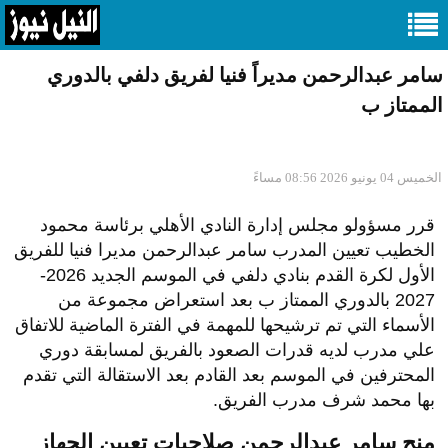
سامر عبدالرحمن مديراً فنيا لفريق دلفي بالدوري
الممتاز ب
الخميس 04 يونيو 2026 08:56 مساءً
قرر مسؤولو مجلس إدارة النادي الأهلي برئاسة محمود
الخطيب تعيين المدرب سامر عبدالرحمن مديرا فنيا للفريق
الأول لكرة القدم بنادي دلفي في الموسم الجديد 2026-
2027 بالدوري الممتاز ب بعد استعراض مجموعة من
الأسماء التي تم ترشيحها للمهمة في الفترة الماضية للاتفاق
علي مدرب لديه قدرات الصعود بالفريق لمسابقة دوري
المحترفين في الموسم بعد القادم بعد الاستقالة التي تقدم
بها محمد شرف مدرب الفريق.
منح سامر عبدالرحمن صلاحيات تعيين الجهاز