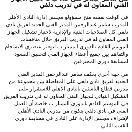
الفني المعاون له في تدريب دلفي
في الوقت نفسه منح مسؤولو مجلس إدارة النادي الأهلي
للمدرب سامر عبدالرحمن المدير الفني الجديد لفريق نادي
دلفي كل الصلاحيات الفنية والإدارية لاختيار تشكيل الجهاز
الفني المعاون له في تدريب الفريق خلال منافسات
الموسم القادم بالدوري الممتاز ب لتوفير عنصري الانسجام
والتفاهم بين جميع أعضاء الجهاز الفني لتحقيق الصعود
لمسابقة دوري المحترفين.
من جهة أخري يعكف سامر عبدالرحمن المدير الفني
الجديد لفريق نادي دلفي علي المفاضلة بين مجموعة من
مدربي قطاع الناشئين بالنادي الأهلي للاستقرار على
التشكيل النهائي للجهاز الفني المعاون له في تدريب الفريق
في الموسم القادم بالدوري الممتاز ب خاصة أن العمل
الفني في نادي دلفي يتكون من مدربي النادي الأهلي
لإشراف مجلس الإدارة علي النادي في مسابقة دوري
القسم الثاني.