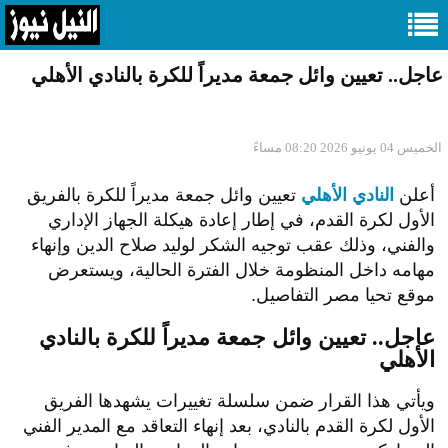
عاجل.. تعيين وائل جمعة مديراً للكرة بالنادي الأهلي
الخميس 04 يونيو 2026 08:20 مساءً
أعلن
النادي الأهلي
تعيين وائل جمعة مديراً للكرة بالفريق
الأول لكرة القدم، في إطار إعادة هيكلة الجهاز الإداري
والفني، وذلك عقب توجيه الشكر لوليد صلاح الدين وإنهاء
مهامه داخل المنظومة خلال الفترة الحالية، ويستعرض
موقع تحيا مصر التفاصيل.
عاجل.. تعيين وائل جمعة مديراً للكرة بالنادي
الأهلي
ويأتي هذا القرار ضمن سلسلة تغييرات يشهدها الفريق
الأول لكرة القدم بالنادي، بعد إنهاء التعاقد مع المدير الفني