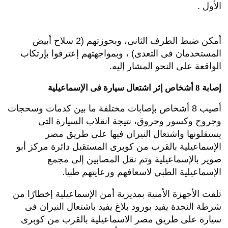
الأول .
أمكن ضبط الطرف الثانى، وبحوزتهم (2 سلاح أبيض
المستخدمان فى التعدى) ، وبمواجهتهم إعترفوا بإرتكاب
الواقعة على النحو المشار إليه.
إصابة 8 أشخاص إثر اشتعال سيارة فى الإسماعيلية
أصيب 8 أشخاص بإصابات مختلفة ما بين كدمات وسحجات
وجروح وكسور وحروق، نتيجة انقلاب السيارة التى
يستقلونها واشتعال النيران فيها على طريق مصر
الإسماعيلية بالقرب من كوبرى المستقبل دائرة مركز أبو
صوير بالإسماعيلية وتم نقل المصابين إلى مجمع
الإسماعيلية الطبي لاسعافهم ورعايتهم طبيا.
تلقت الأجهزة الأمنية بمديرية أمن الإسماعيلية إخطارًا من
شرطة النجدة يفيد بورود بلاغ يفيد باشتعال النيران فى
سيارة على طريق مصر الاسماعيلية بالقرب من كوبرى