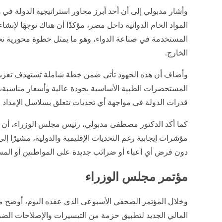
وأشار مدبولي إلى أن أحد أبرز محاور استراتيجية الدولة في
المواد الخام الدوائية داخل مصر، مؤكدًا أن هناك توجهًا لإنش
المستخدمة في صناعة الدواء، وهو ما يمثل خطوة محورية نحو 
الخارج.
وأضاف أن هذه الجهود تأتي ضمن خطة شاملة تستهدف تعزيز 
المستحضرات الطبية الأساسية بجودة عالية وأسعار مناسبة، 
قدرات الدولة في مواجهة أي تحديات تتعلق بسلاسل الإمداد ال
كما أكد الدكتور مصطفى مدبولي، رئيس مجلس الوزراء، أن 
دون فرض أي أعباء أو ضرائب جديدة على المواطنين أو المس
مؤتمر مجلس الوزراء
وخلال المؤتمر الصحفي الأسبوعي الذي عقده اليوم، أوضح مد
المالي الجديد لتطبيق حزمة من التيسيرات والإصلاحات الضر