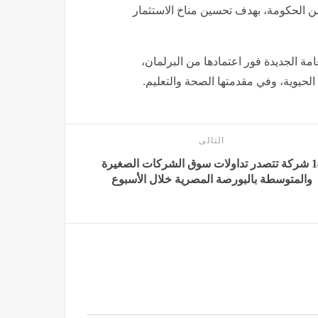
ن الحكومة، بهدف تحسين مناخ الاستثمار
امة الجديدة فور اعتمادها من البرلمان،
حيوية، وفي مقدمتها الصحة والتعليم.
التالى
14 شركة تتصدر تداولات سوق الشركات الصغيرة
والمتوسطة بالبورصة المصرية خلال الأسبوع