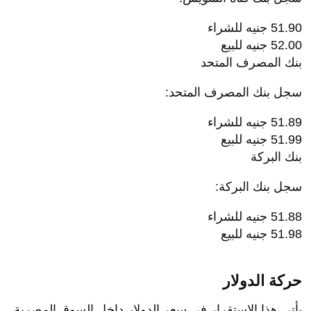
51.90 جنيه للشراء
52.00 جنيه للبيع
بنك المصرف المتحد
سجل بنك المصرف المتحد:
51.89 جنيه للشراء
51.99 جنيه للبيع
بنك البركة
سجل بنك البركة:
51.88 جنيه للشراء
51.98 جنيه للبيع
حركة الدولار
يأتي هذا الاستقرار في سعر الدولار داخل السوق المصرية