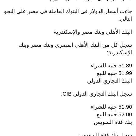
جاءت أسعار الدولار في البنوك العاملة في مصر على النحو
التالي:
البنك الأهلي وبنك مصر والإسكندرية
سجل كل من البنك الأهلي المصري وبنك مصر وبنك
الإسكندرية:
51.89 جنيه للشراء
51.99 جنيه للبيع
البنك التجاري الدولي
سجل البنك التجاري الدولي CIB:
51.90 جنيه للشراء
52.00 جنيه للبيع
بنك قناة السويس
سجل بنك قناة السويس: