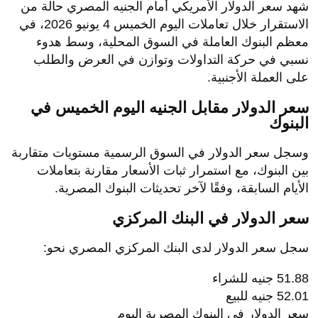
شهد سعر الدولار الأمريكي أمام الجنيه المصري حالة من
الاستقرار خلال تعاملات اليوم الخميس 4 يونيو 2026، في
معظم البنوك العاملة في السوق المحلية، وسط هدوء
نسبي في حركة التداولات وتوازن في العرض والطلب
على العملة الأجنبية.
سعر الدولار مقابل الجنيه اليوم الخميس في
البنوك
وسجل سعر الدولار في السوق الرسمية مستويات متقاربة
بين البنوك، مع استمرار ثبات الأسعار مقارنة بتعاملات
الأيام السابقة، وفقًا لآخر تحديثات البنوك المصرية.
سعر الدولار في البنك المركزي
سجل سعر الدولار لدى البنك المركزي المصري نحو:
51.88 جنيه للشراء
52.01 جنيه للبيع
سعر الدولار في البنوك المصرية اليوم