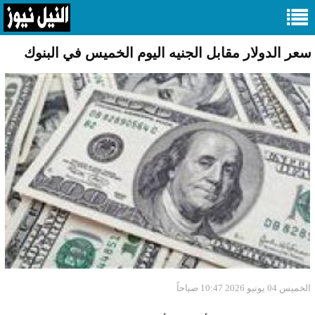
سعر الدولار مقابل الجنيه اليوم الخميس في البنوك
الخميس 04 يونيو 2026 10:47 صباحاً