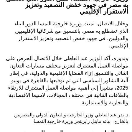
به مصر في جهود خفض التصعيد وتعزيز
الاستقرار الإقليمي
وخلال الاتصال، ثمنت وزيرة خارجية النمسا الدور البناء
الذي تضطلع به مصر، بالتنسيق مع شركائها الإقليميين
والدوليين، في جهود خفض التصعيد وتعزيز الاستقرار
الإقليمي.
وبدوره، أكد الوزير عبد العاطي خلال الاتصال الحرص على
مواصلة العمل المشترك لتعزيز مختلف مسارات التعاون
الثنائي والتنسيق إزاء القضايا الإقليمية والدولية، في إطار
آلية التشاور السياسي التي تم توقيعها بالقاهرة في يونيو
2025، مشيراً إلى أهمية مواصلة العمل المشترك للارتقاء
بالعلاقات الثنائية في مختلف المجالات، لاسيما الاقتصادية
والتجارية والاستثمارية.
د. بدر عبد العاطي وزير الخارجية والتعاون الدولي والمصريين
بالخارج - بياته ماينل رايزينجر وزيرة خارجية النمسا