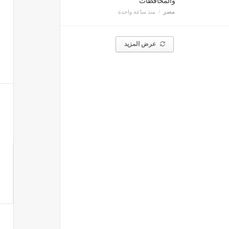
والمحافظات
مصر
منذ ساعة واحدة
عرض المزيد