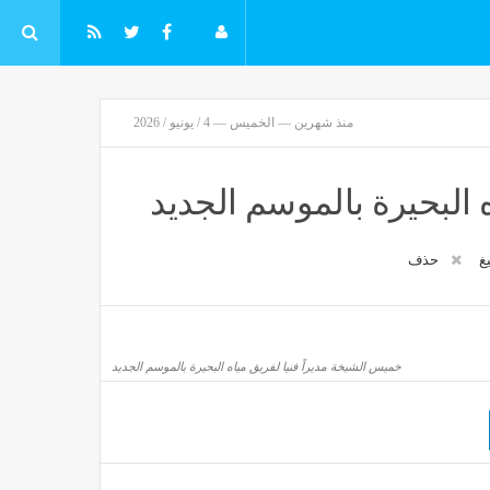
منذ شهرين — الخميس — 4 / يونيو / 2026
 البحيرة بالموسم الجديد
يغ
حذف
خميس الشيخة مديراً فنيا لفريق مياه البحيرة بالموسم الجديد