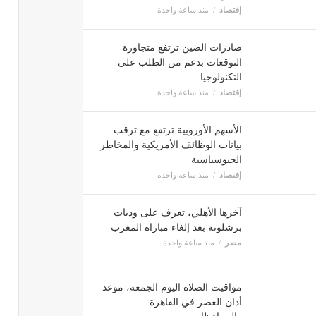
إقتصاد
منذ ساعة واحدة
صادرات الصين ترتفع متجاوزة
التوقعات بدعم من الطلب على
التكنولوجيا
إقتصاد
منذ ساعة واحدة
الأسهم الأوروبية ترتفع مع ترقب
بيانات الوظائف الأمريكية والمخاطر
الجيوسياسية
إقتصاد
منذ ساعة واحدة
آخرها الأهلي، تعرف على وديات
برشلونة بعد إلغاء مباراة المغرب
مصر
منذ ساعة واحدة
مواقيت الصلاة اليوم الجمعة، موعد
أذان العصر في القاهرة