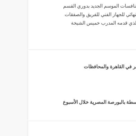
 منافسات الموسم الجديد بدوري القسم
نهائي للجهاز الفني للفريق والصفقات
ئي الذي قدمه المدرب خميس الشيخة
صر في القاهرة والمحافظات