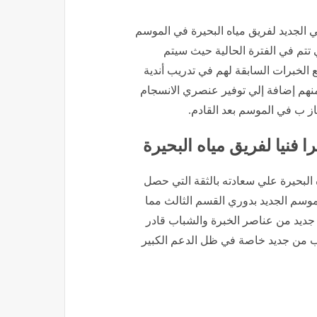
ني الجديد لفريق مياه البحيرة في الموسم
 تتم في الفترة الحالية حيث سيتم
 الخبرات السابقة لهم في تدريب أندية
نهم إضافة إلي توفير عنصري الانسجام
تاز ب في الموسم بعد القادم.
فنيا لفريق مياه البحيرة
البحيرة علي سعادته بالثقة التي حصل
موسم الجديد بدوري القسم الثالث مما
جديد من عناصر الخبرة والشباب قادر
ب من جديد خاصة في ظل الدعم الكبير