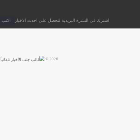
اشترك فى النشرة البريدية لتحصل على احدث الاخبار
2026 ©