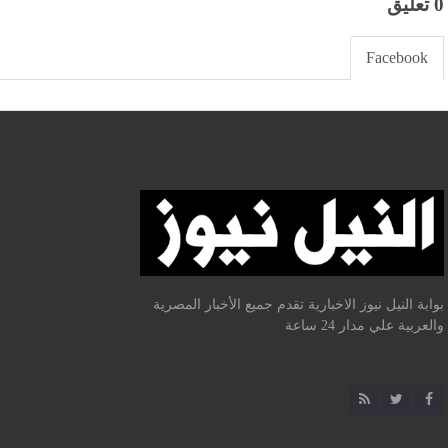
0 تعليق
Facebook
بوابة النيل نيوز الاخبارية تقدم جميع الأخبار المصرية
والعربية علي مدار 24 ساعة