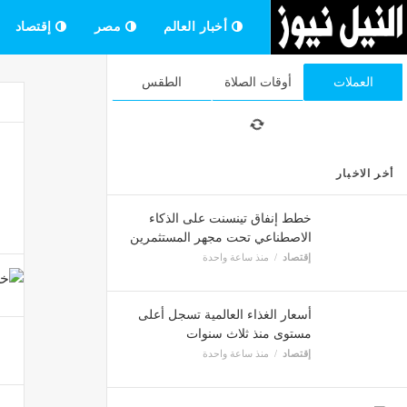
أخبار العالم
مصر
إقتصاد
العملات
أوقات الصلاة
الطقس
أخر الاخبار
خطط إنفاق تينسنت على الذكاء
الاصطناعي تحت مجهر المستثمرين
إقتصاد
منذ ساعة واحدة
أسعار الغذاء العالمية تسجل أعلى
مستوى منذ ثلاث سنوات
إقتصاد
منذ ساعة واحدة