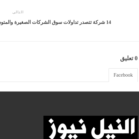
التالى
14 شركة تتصدر تداولات سوق الشركات الصغيرة والمتوسطة بالبورصة المصرية خلال الأسبوع
0 تعليق
Facebook