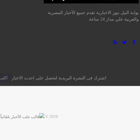
بوابة النيل نيوز الاخبارية تقدم جميع الأخبار المصرية
والعربية علي مدار 24 ساعة
اشترك فى النشرة البريدية لتحصل على احدث الاخبار
2026 ©