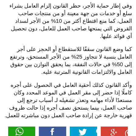
وفي إطار حماية الأجر، حظر القانون إلزام العامل بشراء
سلع أو خدمات من جهة معينة أو من منتجات صاحب
العمل، كما منع اقتطاع أكثر من 10% من الأجر لسداد
القروض التي يمنحها صاحب العمل للعامل، دون تحصيل
أي فوائد عليها.
كما وضع القانون سقفًا للاستقطاع أو الحجز على أجر
العامل بنسبة لا تتجاوز 25% من الأجر المستحق، وترتفع
إلى 50% في حالات النفقة، بما يحقق التوازن بين حقوق
العامل والالتزامات القانونية المترتبة عليه.
وأكد القانون كذلك أحقية العامل في الحصول على أجره
كاملًا إذا حضر إلى مقر العمل في الموعد المحدد وكان
مستعدًا لأداء مهامه وتعذر تشغيله لـ أسباب ترجع إلى
صاحب العمل، بينما يستحق نصف أجره إذا حالت ظروف
قهرية خارجة عن إرادة صاحب العمل دون مباشرته للعمل.