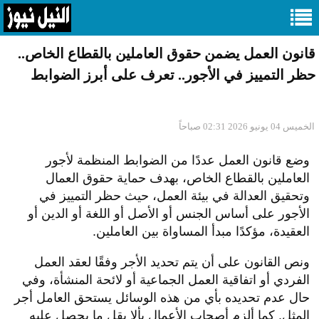
قانون العمل يضمن حقوق العاملين بالقطاع الخاص..
حظر التمييز في الأجور.. تعرف على أبرز الضوابط
الخميس 04 يونيو 2026 02:31 صباحاً
وضع قانون العمل عددًا من الضوابط المنظمة لأجور
العاملين بالقطاع الخاص، بهدف حماية حقوق العمال
وتحقيق العدالة في بيئة العمل، حيث حظر التمييز في
الأجور على أساس الجنس أو الأصل أو اللغة أو الدين أو
العقيدة، مؤكدًا مبدأ المساواة بين العاملين.
ونص القانون على أن يتم تحديد الأجر وفقًا لعقد العمل
الفردي أو اتفاقية العمل الجماعية أو لائحة المنشأة، وفي
حال عدم تحديده بأي من هذه الوسائل يستحق العامل أجر
المثل. كما ألزم أصحاب الأعمال بألا يقل ما يحصل عليه