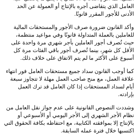
العامل الذي يتقاضى أجره بالإنتاج أو العمولة عن الحد
الأدنى للأجور المقرر قانونًا.
وأكد القانون ضرورة صرف الأجور والمستحقات المالية
للعاملين بالعملة المتداولة قانونًا وفي مواعيد منتظمة،
حيث تُصرف أجور العاملين بأجر شهري مرة واحدة على
الأقل كل شهر، بينما تُصرف أجور باقي الفئات مرة كل
أسبوع على الأكثر ما لم يتم الاتفاق على خلاف ذلك.
كما أوجب القانون سداد جميع مستحقات العامل فور انتهاء
علاقة العمل، مع منح صاحب العمل مهلة لا تتجاوز سبعة
أيام لسداد المستحقات إذا كان العامل قد ترك العمل
بإرادته.
وشددت النصوص القانونية على عدم جواز نقل العامل من
نظام الأجر الشهري إلى الأجر اليومي أو الأسبوعي أو
بالإنتاج إلا بموافقته الكتابية، مع احتفاظه بكافة الحقوق التي
اكتسبها خلال فترة عمله السابقة.