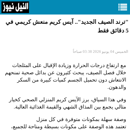
"ترند الصيف الجديد".. آيس كريم منعش كريمي في
5 دقائق فقط
الخميس 04 يونيو 2026 03:38 صباحاً
مع ارتفاع درجات الحرارة وزيادة الإقبال على المثلجات
خلال فصل الصيف، يبحث كثيرون عن بدائل صحية تمنحهم
الانتعاش دون تحميل الجسم كميات كبيرة من السكر
والدهون.
وفي هذا السياق، برز الآيس كريم المنزلي الصحي كخيار
مثالي يجمع بين المذاق الشهي والقيمة الغذائية العالية.
وصفة سهلة بمكونات متوفرة في كل منزل
تعتمد هذه الوصفة على مكونات بسيطة ومتاحة للجميع،