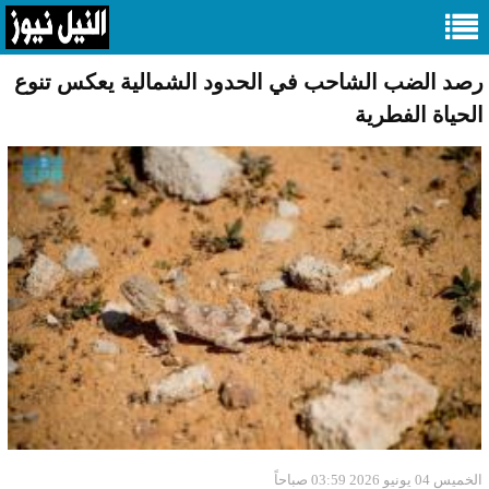
رصد الضب الشاحب في الحدود الشمالية يعكس تنوع
الحياة الفطرية
الخميس 04 يونيو 2026 03:59 صباحاً