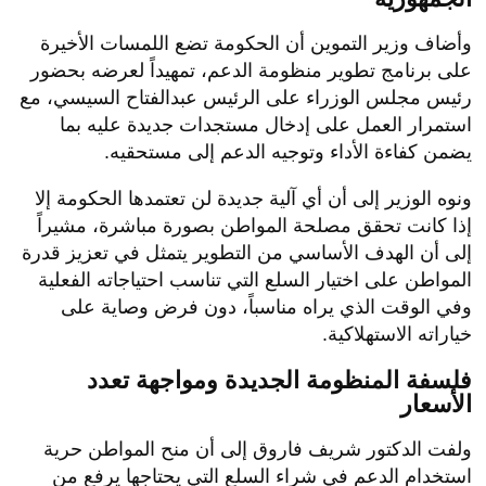
​وأضاف وزير التموين أن الحكومة تضع اللمسات الأخيرة
على برنامج تطوير منظومة الدعم، تمهيداً لعرضه بحضور
رئيس مجلس الوزراء على الرئيس عبدالفتاح السيسي، مع
استمرار العمل على إدخال مستجدات جديدة عليه بما
يضمن كفاءة الأداء وتوجيه الدعم إلى مستحقيه.
​ونوه الوزير إلى أن أي آلية جديدة لن تعتمدها الحكومة إلا
إذا كانت تحقق مصلحة المواطن بصورة مباشرة، مشيراً
إلى أن الهدف الأساسي من التطوير يتمثل في تعزيز قدرة
المواطن على اختيار السلع التي تناسب احتياجاته الفعلية
وفي الوقت الذي يراه مناسباً، دون فرض وصاية على
خياراته الاستهلاكية.
​فلسفة المنظومة الجديدة ومواجهة تعدد
الأسعار
​ولفت الدكتور شريف فاروق إلى أن منح المواطن حرية
استخدام الدعم في شراء السلع التي يحتاجها يرفع من