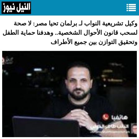
وكيل تشريعية النواب لـ برلمان تحيا مصر: لا صحة
لسحب قانون الأحوال الشخصية.. وهدفنا حماية الطفل
وتحقيق التوازن بين جميع الأطراف