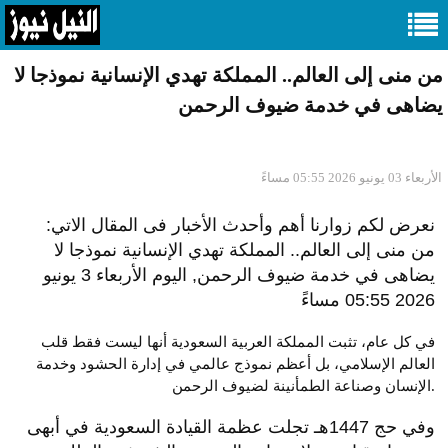
من منى إلى العالم.. المملكة تهدي الإنسانية نموذجا لا
يضاهى في خدمة ضيوف الرحمن
الأربعاء 03 يونيو 2026 05:55 مساءً
نعرض لكم زوارنا أهم وأحدث الأخبار فى المقال الاتي:
من منى إلى العالم.. المملكة تهدي الإنسانية نموذجا لا
يضاهى في خدمة ضيوف الرحمن, اليوم الأربعاء 3 يونيو
2026 05:55 مساءً
في كل عام، تثبت المملكة العربية السعودية أنها ليست فقط قلب
العالم الإسلامي، بل أعظم نموذج عالمي في إدارة الحشود وخدمة
الإنسان وصناعة الطمأنينة لضيوف الرحمن.
وفي حج 1447هـ تجلت عظمة القيادة السعودية في أبهى