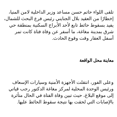
تلقى اللواء حاتم حسن مساعد وزير الداخلية لامن المنيا،
إخطارًا من العقيد بلال الجنايني رئيس فرع البحث للشمال،
يفيد بسقوط حائط تابع لأحد الأبراج السكنية بمنطقة حي
شرق بمدينة مغاغة، ما أسفر عن وفاة فتاة كانت تمر
أسفل العقار وقت وقوع الحادث.
معاينة محل الواقعة
وعلى الفور، انتقلت الأجهزة الأمنية وسيارات الإسعاف
ورئيس الوحدة المحلية لمركز مغاغة الدكتور رجب قياتي
إلى موقع البلاغ، حيث تبين وفاة الفتاة في الحال متأثرة
بالإصابات التي لحقت بها نتيجة سقوط الحائط عليها.