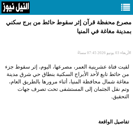
مصرع محفظة قرآن إثر سقوط حائط من برج سكني
بمدينة مغاغة في المنيا
الأربعاء 03 يونيو 2026 07:45 مساءً
لقيت فتاة عشرينية العمر، مصرعها، اليوم، إثر سقوط جزء
من حائط تابع لأحد الأبراج السكنية بنطاق حي شرق مدينة
مغاغة شمال محافظة المنيا، أثناء مرورها بالطريق العام،
وتم نقل الجثمان إلى المستشفى تحت تصرف جهات
التحقيق.
تفاصيل الواقعة