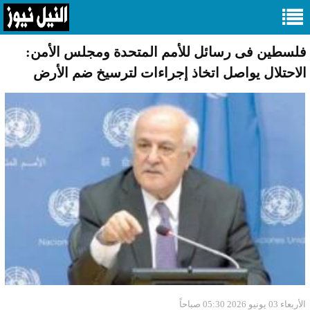
فلسطين فى رسائل للأمم المتحدة ومجلس الأمن:
الاحتلال يواصل اتخاذ إجراءات لترسيخ ضم الأرض
الأربعاء 03 يونيو 2026 05:30 صباحاً