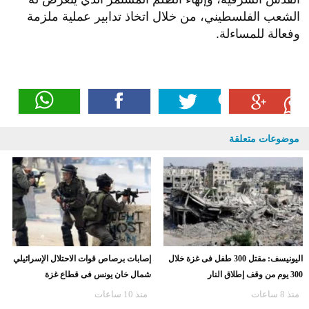
الشعب الفلسطيني، من خلال اتخاذ تدابير عملية ملزمة
وفعالة للمساءلة.
موضوعات متعلقة
اليونيسف: مقتل 300 طفل فى غزة خلال
إصابات برصاص قوات الاحتلال الإسرائيلي
300 يوم من وقف إطلاق النار
شمال خان يونس فى قطاع غزة
منذ 8 ساعات
منذ 10 ساعات