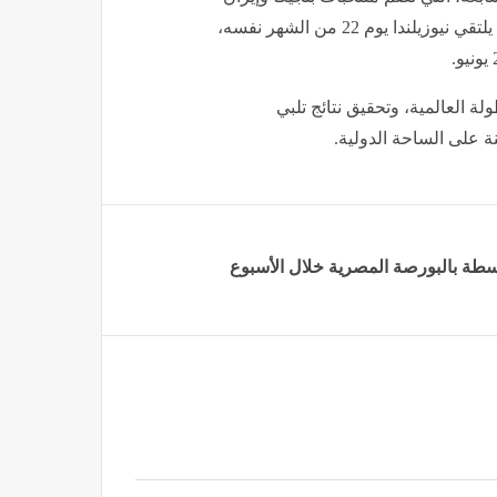
 العالمية، وتحقيق نتائج تلبي
ة على الساحة الدولية.