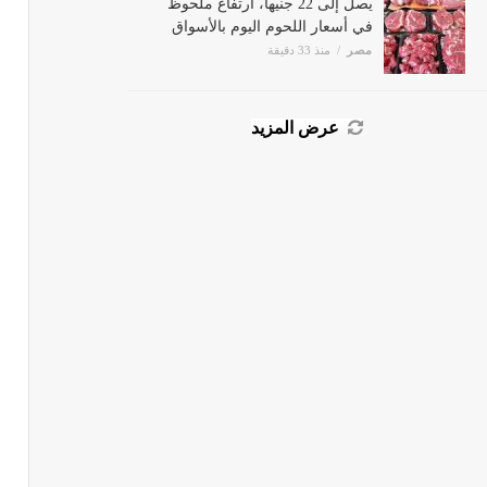
يصل إلى 22 جنيها، ارتفاع ملحوظ
في أسعار اللحوم اليوم بالأسواق
مصر
منذ 33 دقيقة
عرض المزيد