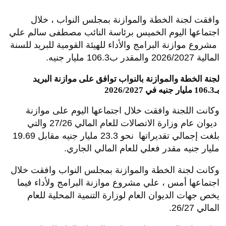
وافقت لجنة الخطة والموازنة بمجلس النواب ، خلال
اجتماعها اليوم الخميس برئاسة النائب مصطفى سالم علي
مشروع موازنة البرامج والأداء للهيئة القومية للبريد للسنة
المالية 2026/2027 والمقدر ب106.3 مليار جنيه.
لجنة الخطة والموازنة بالنواب توافق على موازنة البريد
بـ106.3 مليار جنيه في 2026/2027
وكانت اللجنة وافقت خلال اجتماعها اليوم على موازنة
ديوان عام وزارة الاتصالات للعام المالي 27/26 والتي
بلغت إجمالي تقديراتها نحو 23.3 مليار جنيه مقابل 19.69
مليار جنيه مقدر فعلي للعام المالي الجاري.
وكانت لجنة الخطة والموازنة بمجلس النواب وافقت خلال
اجتماعها أمس ، علي مشروع موازنة البرامج ولأداء فيما
يخص جهات الديوان العام لوزارة التنمية المحلية للعام
المالي 26/27.