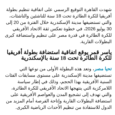
شهدت القاهرة التوقيع الرسمي على اتفاقية تنظيم بطولة
أفريقيا للكرة الطائرة تحت 18 سنة للناشئين والناشئات،
والتي تستضيفها مدينة الإسكندرية خلال الفترة من 20 إلى
30 يوليو 2026، في خطوة تعكس ثقة الاتحاد الأفريقي
للكرة الطائرة في قدرة مصر على تنظيم واستضافة كبرى
البطولات القارية.
ياسر قمر يوقع اتفاقية استضافة بطولة أفريقيا
للكرة الطائرة تحت 18 سنة بالإسكندرية
تحيا مصر
، وتعد هذه البطولة الأولى من نوعها التي
تستضيفها مدينة الإسكندرية على مستوى مسابقات الفئات
السنية الأفريقية بهذا الحجم، وذلك في إطار سياسة
اللامركزية التي ينتهجها الاتحاد الأفريقي للكرة الطائرة،
والتي تهدف إلى تشجيع المدن والعواصم الأفريقية على
استضافة البطولات القارية وإتاحة الفرصة أمام المزيد من
الدول للاستفادة من تنظيم الأحداث الرياضية الكبرى.