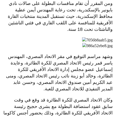
ومن المقرر أن تقام منافسات البطولة على صالات نادي
بايونير بالإسكندرية، تحت رعاية المهندس أيمن عطية
محافظ الإسكندرية، حيث تستقبل المدينة منتخبات القارة
الأفريقية للمنافسة على اللقب القاري في فئتي الناشئين
والناشئات تحت 18 سنة.
وشهد مراسم التوقيع في مقر الاتحاد المصري، المهندس
ياسر قمر رئيس الاتحاد المصري للكرة الطائرة، وعايدة
إسماعيل عضو مجلس إدارة الاتحاد الأفريقي للكرة
الطائرة، وخالد أبو زينة نائب رئيس الاتحاد المصري، ومنى
عبد الكريم أمين صندوق الاتحاد المصري، وحسن عابد
المدير التنفيذي للاتحاد المصري للعبة.
وكان الاتحاد المصري للكرة الطائرة قد وقع في وقت
سابق عقود استضافة البطولة مع بشرى حجيج رئيسة
الاتحاد الأفريقي للكرة الطائرة، وذلك بحضور أجنس كاكوما