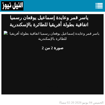
ياسر قمر وعايدة إسماعيل يوقعان رسميا
اتفاقية بطولة أفريقيا للطائرة بالإسكندرية
صورة
2
من 2
Previous
Next
الخميس 04 يونيو 2026 02:20 مساءً