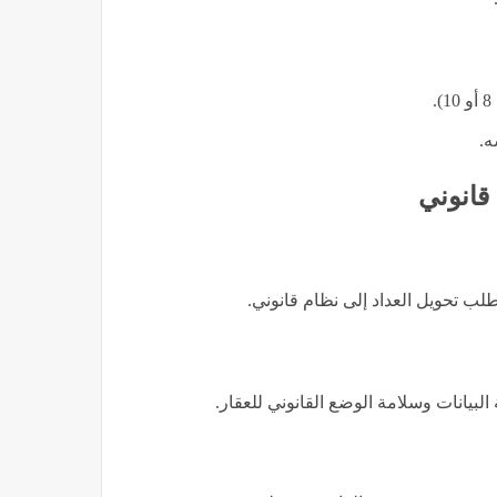
ه.
قانوني
 طلب تحويل العداد إلى نظام قانوني.
لبيانات وسلامة الوضع القانوني للعقار.