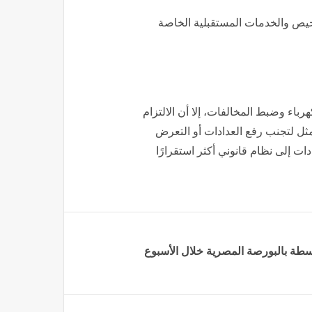
يص والخدمات المستقبلية الخاصة
باء وضبط المخالفات، إلا أن الالتزام
مثل لتجنب رفع العدادات أو التعرض
ات إلى نظام قانوني أكثر استقرارًا