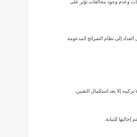
يلات وعدم وجود مخالفات تؤثر على
العداد إلى نظام الشرائح المدعومة
تركيبه إلا بعد استكمال التقنين.
إحالتها للنيابة.