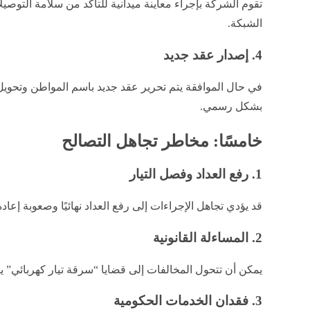
تقوم الشركة بإجراء معاينة ميدانية للتأكد من سلامة التوص
الشبكة.
4. إصدار عقد جديد
في حال الموافقة يتم تحرير عقد جديد باسم المواطن وتحويل 
بشكل رسمي.
خامسًا: مخاطر تجاهل التصالح
1. رفع العداد وفصل التيار
قد يؤدي تجاهل الإجراءات إلى رفع العداد نهائيًا وصعوبة إعادة 
2. المساءلة القانونية
يمكن أن تتحول المخالفات إلى قضايا “سرقة تيار كهربائي” يتم 
3. فقدان الخدمات الحكومية