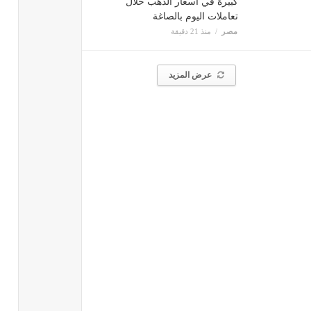
كبيرة في أسعار الذهب خلال
تعاملات اليوم بالصاغة
مصر
منذ 21 دقيقة
عرض المزيد