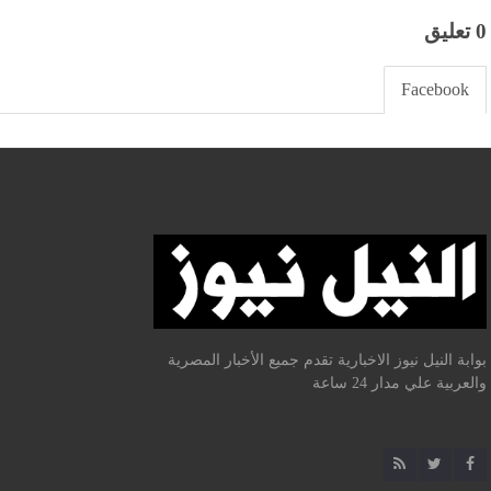
0 تعليق
Facebook
بوابة النيل نيوز الاخبارية تقدم جميع الأخبار المصرية
والعربية علي مدار 24 ساعة