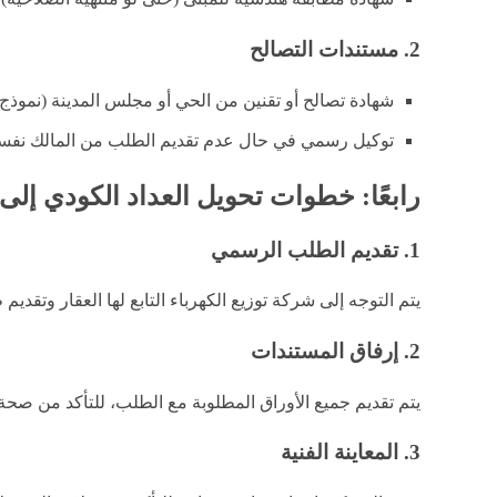
2. مستندات التصالح
شهادة تصالح أو تقنين من الحي أو مجلس المدينة (نموذج 8 أو 10).
توكيل رسمي في حال عدم تقديم الطلب من المالك نفس
رابعًا: خطوات تحويل العداد الكودي إلى 
1. تقديم الطلب الرسمي
يتم التوجه إلى شركة توزيع الكهرباء التابع لها العقار وتقديم
2. إرفاق المستندات
يتم تقديم جميع الأوراق المطلوبة مع الطلب، للتأكد من صحة ا
3. المعاينة الفنية