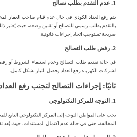
1. عدم التقدم بطلب تصالح
يتم رفع العداد الكودي في حال عدم قيام صاحب العقار الم
بالتقدم بطلب رسمي للتصالح أو تقنين وضعه، حيث يُعتبر ذل
صريحة تستوجب اتخاذ إجراءات قانونية.
2. رفض طلب التصالح
في حالة تقديم طلب التصالح وعدم استيفاء الشروط أو رفضه 
لشركات الكهرباء رفع العداد وفصل التيار بشكل كامل.
ثانيًا: إجراءات التصالح لتجنب رفع العداد
1. التوجه للمركز التكنولوجي
يجب على المواطن التوجه إلى المركز التكنولوجي التابع ل
المخالفة، حتى في حالة عدم اكتمال المستندات، حيث يُعد ت