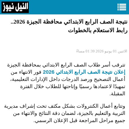
نتيجة الصف الرابع الابتدائي محافظة الجيزة 2026..
رابط الاستعلام بالخطوات
الاثنين 01 يونيو 2026 01:39 مساءً
تترقب أسر طلاب الصف الرابع الابتدائي بمحافظة الجيزة
إعلان نتيجة الصف الرابع الابتدائي 2026
فور الانتهاء من
أعمال التصحيح ورصد الدرجات داخل الإدارات التعليمية،
تمهيدًا لاعتمادها رسميًا وإتاحتها للطلاب خلال الفترة
المقبلة.
وتتابع أعمال الكنترولات بشكل مكثف تحت إشراف مديرية
التربية والتعليم بالجيزة، لضمان دقة النتائج والانتهاء من
جميع مراحل المراجعة قبل الإعلان الرسمي.