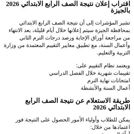
اقتراب إعلان نتيجة الصف الرابع الابتدائي 2026
بالجيزة
تشير المؤشرات إلى أن نتيجة الصف الرابع الابتدائي
بمحافظة الجيزة سيتم إعلانها خلال أيام قليلة، بعد الانتهاء
من مراجعة أوراق الإجابة ورصد درجات الترم الثاني
وأعمال السنة، مع تطبيق معايير التقييم المعتمدة من وزارة
التربية والتعليم.
ويعتمد نظام التقييم على:
تقييمات شهرية خلال الفصل الدراسي
امتحانات نهاية الترم
أعمال السنة والأنشطة
طريقة الاستعلام عن نتيجة الصف الرابع
الابتدائي 2026
يمكن للطلاب وأولياء الأمور الحصول على النتيجة فور
اعتمادها من خلال: