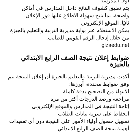
أولًا: المدرسة
يتم تعليق كشوف النتائج داخل المدارس في أماكن
واضحة، بما يتيح سهولة الاطلاع عليها فور الإعلان.
ثانيًا: الموقع الإلكتروني
يمكن الاستعلام عبر بوابة مديرية التربية والتعليم بالجيزة
من خلال إدخال الرقم القومي للطالب.
gizaedu.net
ضوابط إعلان نتيجة الصف الرابع الابتدائي
بالجيزة
أكدت مديرية التربية والتعليم بالجيزة أن إعلان النتيجة يتم
وفق ضوابط محددة، أبرزها:
الانتهاء من التصحيح بدقة كاملة
مراجعة ورصد الدرجات أكثر من مرة
إتاحة النتيجة في المدارس والموقع الإلكتروني
الحفاظ على سرية بيانات الطلاب
تسهيل حصول أولياء الأمور على النتيجة دون أي تعقيدات
أهمية نتيجة الصف الرابع الابتدائي