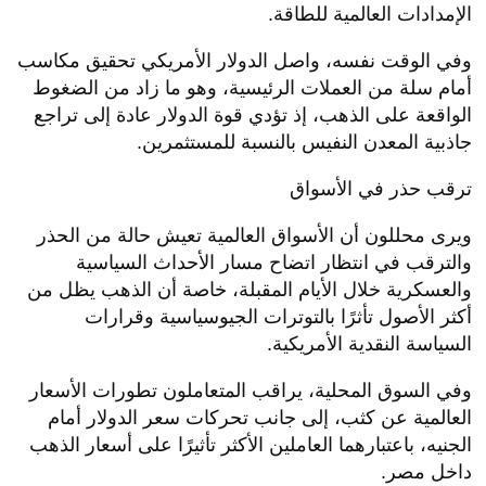
الإمدادات العالمية للطاقة.
وفي الوقت نفسه، واصل الدولار الأمريكي تحقيق مكاسب
أمام سلة من العملات الرئيسية، وهو ما زاد من الضغوط
الواقعة على الذهب، إذ تؤدي قوة الدولار عادة إلى تراجع
جاذبية المعدن النفيس بالنسبة للمستثمرين.
ترقب حذر في الأسواق
ويرى محللون أن الأسواق العالمية تعيش حالة من الحذر
والترقب في انتظار اتضاح مسار الأحداث السياسية
والعسكرية خلال الأيام المقبلة، خاصة أن الذهب يظل من
أكثر الأصول تأثرًا بالتوترات الجيوسياسية وقرارات
السياسة النقدية الأمريكية.
وفي السوق المحلية، يراقب المتعاملون تطورات الأسعار
العالمية عن كثب، إلى جانب تحركات سعر الدولار أمام
الجنيه، باعتبارهما العاملين الأكثر تأثيرًا على أسعار الذهب
داخل مصر.