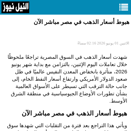
هبوط أسعار الذهب في مصر مباشر الآن
الاثنين 01 يونيو 2026 02:16 مساءً
شهدت أسعار الذهب في السوق المصرية تراجعًا ملحوظًا
خلال تعاملات اليوم الإثنين، بالتزامن مع بداية شهر يونيو
2026، متأثرة بانخفاض المعدن النفيس عالميًا في ظل
صعود الدولار الأمريكي وارتفاع أسعار النفط الخام، إلى
جانب حالة الترقب التي تسيطر على الأسواق العالمية
بشأن تطورات الأوضاع الجيوسياسية في منطقة الشرق
الأوسط.
هبوط أسعار الذهب في مصر مباشر الآن
ويأتي هذا التراجع بعد فترة من التقلبات التي شهدها سوق