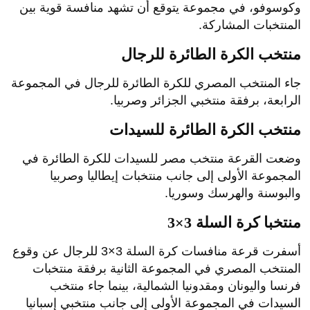
وكوسوفو، في مجموعة يتوقع أن تشهد منافسة قوية بين
المنتخبات المشاركة.
منتخب الكرة الطائرة للرجال
جاء المنتخب المصري للكرة الطائرة للرجال في المجموعة
الرابعة، برفقة منتخبي الجزائر وصربيا.
منتخب الكرة الطائرة للسيدات
وضعت القرعة منتخب مصر للسيدات للكرة الطائرة في
المجموعة الأولى إلى جانب منتخبات إيطاليا وصربيا
والبوسنة والهرسك وسوريا.
منتخبا كرة السلة 3×3
أسفرت قرعة منافسات كرة السلة 3×3 للرجال عن وقوع
المنتخب المصري في المجموعة الثانية برفقة منتخبات
فرنسا واليونان ومقدونيا الشمالية، بينما جاء منتخب
السيدات في المجموعة الأولى إلى جانب منتخبي إسبانيا