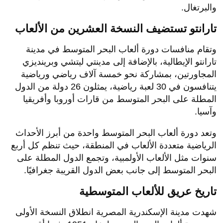
والبرتغال.
تارانتو تستضيف النسخة العشرين من الألعاب
وتقام منافسات دورة ألعاب البحر المتوسط في مدينة
تارانتو الإيطالية، بالإضافة إلى مدينتي ليتشي وبرينديزي
المجاورتين، بمشاركة نحو خمسة آلاف رياضي ورياضية
يتنافسون في 30 لعبة رياضية، يمثلون 26 دولة من الدول
المطلة على البحر المتوسط من قارات أوروبا وأفريقيا
وآسيا.
وتعد دورة ألعاب البحر المتوسط واحدة من أبرز الأحداث
الرياضية متعددة الألعاب في المنطقة، حيث تنظم كل أربع
سنوات مثل الألعاب الأولمبية، وتجمع الدول المطلة على
البحر المتوسط إلى جانب بعض الدول القريبة جغرافيًا.
تاريخ عريق للألعاب المتوسطية
شهدت مدينة الإسكندرية المصرية انطلاق النسخة الأولى