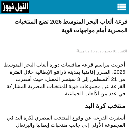
قرعة ألعاب البحر المتوسط 2026 تضع المنتخبات
المصرية أمام مواجهات قوية
الاثنين 01 يونيو 2026 02:16 مساءً
أجريت مراسم قرعة منافسات دورة ألعاب البحر المتوسط
2026، المقرر إقامتها بمدينة تارانتو الإيطالية خلال الفترة
من 21 أغسطس إلى 3 سبتمبر المقبل، حيث أسفرت
القرعة عن مجموعات قوية للمنتخبات المصرية المشاركة
في عدد من الألعاب الجماعية.
منتخب كرة اليد
أسفرت القرعة عن وقوع المنتخب المصري لكرة اليد في
المجموعة الأولى إلى جانب منتخبات إيطاليا والبرتغال