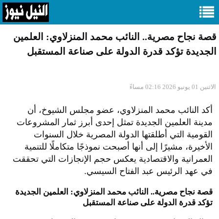
قصة نجاح مصرية.. النائب محمد المنزلاوي: العلمين
الجديدة تؤكد قدرة الدولة على صناعة المستقبل
الاثنين 01 يونيو 2026 02:16 مساءً
أكد النائب محمد المنزلاوي، عضو مجلس الشيوخ، أن
مدينة العلمين الجديدة تمثل إحدى أبرز ثمار المشروعات
القومية التي أطلقتها الدولة المصرية خلال السنوات
الأخيرة، مشيرًا إلى أنها أصبحت نموذجًا متكاملًا للتنمية
العمرانية والاقتصادية يعكس حجم الإنجازات التي تحققت
في عهد الرئيس عبد الفتاح السيسي.
قصة نجاح مصرية.. النائب محمد المنزلاوي: العلمين الجديدة
تؤكد قدرة الدولة على صناعة المستقبل