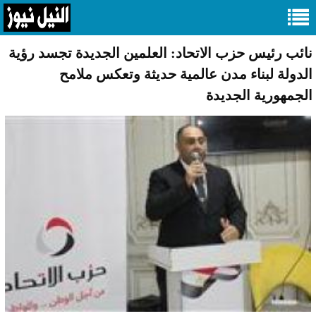
نائب رئيس حزب الاتحاد: العلمين الجديدة تجسد رؤية
الدولة لبناء مدن عالمية حديثة وتعكس ملامح
الجمهورية الجديدة