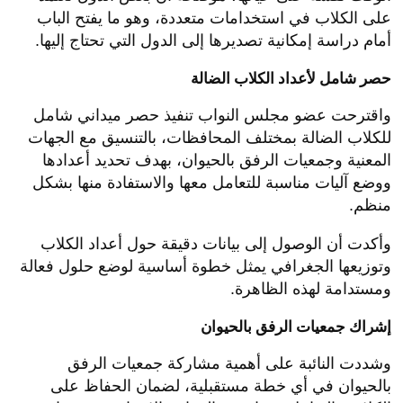
على الكلاب في استخدامات متعددة، وهو ما يفتح الباب
أمام دراسة إمكانية تصديرها إلى الدول التي تحتاج إليها.
حصر شامل لأعداد الكلاب الضالة
واقترحت عضو مجلس النواب تنفيذ حصر ميداني شامل
للكلاب الضالة بمختلف المحافظات، بالتنسيق مع الجهات
المعنية وجمعيات الرفق بالحيوان، بهدف تحديد أعدادها
ووضع آليات مناسبة للتعامل معها والاستفادة منها بشكل
منظم.
وأكدت أن الوصول إلى بيانات دقيقة حول أعداد الكلاب
وتوزيعها الجغرافي يمثل خطوة أساسية لوضع حلول فعالة
ومستدامة لهذه الظاهرة.
إشراك جمعيات الرفق بالحيوان
وشددت النائبة على أهمية مشاركة جمعيات الرفق
بالحيوان في أي خطة مستقبلية، لضمان الحفاظ على