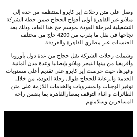
وصل علي متن رحلات إير كايرو المنتظمة من جدة إلي
ميلانو عبر القاهرة أولى أفواج الحجاج ضمن خطة الشركة
التشغيلية لمرحلة العودة لموسم حج هذا العام، وذلك بعد
نجاحها في نقل ما يقرب من 4200 حاج من مختلف
الجنسيات عبر مطاري القاهرة والغردقة.
وشملت رحلات الشركة نقل حجاج من عدة دول بأوروبا
وأفريقيا من بينها النيجر ويلانو بإيطاليا وعدة مدن ألمانية
وغيرها، حيث حرصت إير كايرو على تقديم أعلى مستويات
الخدمة والرعاية للحجاج طوال رحلة العودة، من خلال
توفير الوجبات والمشروبات والخدمات اللازمة على متن
الطائرات و اثناء التوقف بمطارالقاهرة بما يضمن راحة
المسافرين وسلامتهم.