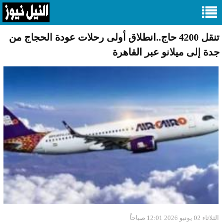
تنقل 4200 حاج..انطلاق أولى رحلات عودة الحجاج من
جدة إلى ميلانو عبر القاهرة
الثلاثاء 02 يونيو 2026 12:01 صباحاً