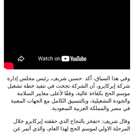
وفي هذا السياق، أكد حسين شريف، رئيس مجلس إدارة
شركة إيركايرو، أن الشركة نجحت في تنفيذ خطة تشغيل
موسم الحج بكفاءة عالية، وفقًا لأعلى معايير السلامة
والجودة التشغيلية، وبالتنسيق الكامل مع الجهات المعنية
في مصر والمملكة العربية السعودية.
وقال شريف: «نفخر بالنجاح الذي حققته إيركايرو خلال
المرحلة الاولي لموسم الحج لهذا العام، والذي أثمر عن