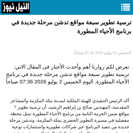
ترسية تطوير سبعة مواقع تدشن مرحلة جديدة في
برنامج الأحياء المطورة
الخميس 02 يوليو 2026 07:36 صباحاً
نعرض لكم زوارنا أهم وأحدث الأخبار فى المقال الاتي:
ترسية تطوير سبعة مواقع تدشن مرحلة جديدة في برنامج
الأحياء المطورة, اليوم الخميس 2 يوليو 2026 07:36 صباحاً
أكد الرئيس التنفيذي للهيئة الملكية لمدينة مكة المكرمة والمشاعر
المقدسة، المهندس صالح بن إبراهيم الرشيد، أن ترسية تطوير 7
مواقع ضمن الحزمة الثانية من برنامج الأحياء المطورة تمثل محطة
مفصلية في مسيرة التطوير الحضري بمكة المكرمة، وتدشن مرحلة
جديدة من تنفيذ البرنامج عبر شراكات تطويرية واستثمارات نوعية