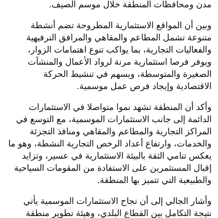
مدن ومحافظات المنطقة خلال موسم الصيف.
وبين أن المواقع الاستثمارية المطروحة تضم أنشطة
متنوعة تشمل المطاعم والمقاهي والمرافق الترفيهية
والفعاليات التجارية، بما يواكب تنوع اهتمامات الزوار،
ويوفر فرصا استثمارية مرنة لرواد الأعمال والمنشآت
الصغيرة والمتوسطة، ويسهم في تنشيط الحركة
الاقتصادية وإيجاد فرص عمل موسمية.
وأكد أن المنطقة تشهد نموا متواصلا في الاستثمارات
الدائمة إلى جانب الاستثمارات الموسمية، مع التوسع في
المراكز التجارية والمطاعم والمقاهي ومنافذ التجزئة
والخدمات، وارتفاع أعداد الرخص التجارية النشطة، وهو ما
يعكس تنامي الثقة بالبيئة الاستثمارية في عسير، وتزايد
إقبال المستثمرين على الاستفادة من المقومات السياحية
والطبيعية التي تتميز بها المنطقة.
وأشار الجالي إلى أن نجاح الاستثمارات الموسمية يأتي
نتيجة التكامل بين القطاع البلدي، وهيئة تطوير منطقة