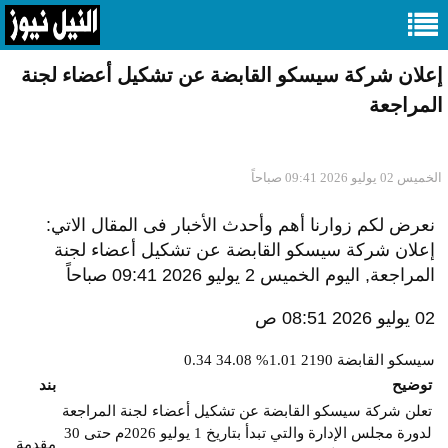
إعلان شركة سيسكو القابضة عن تشكيل أعضاء لجنة
المراجعة
الخميس 02 يوليو 2026 09:41 صباحاً
نعرض لكم زوارنا أهم وأحدث الأخبار فى المقال الاتي:
إعلان شركة سيسكو القابضة عن تشكيل أعضاء لجنة
المراجعة, اليوم الخميس 2 يوليو 2026 09:41 صباحاً
02 يوليو 2026 08:51 ص
سيسكو القابضة
2190
1.01%
34.08
0.34
توضيح
بند
تعلن شركة سيسكو القابضة عن تشكيل أعضاء لجنة المراجعة
لدورة مجلس الإدارة والتي تبدأ بتاريخ 1 يوليو 2026م حتى 30
مقدمة