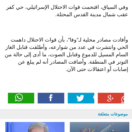
وفي السياق، اقتحمت قوات الاحتلال الإسرائيلي، حي كفر
عقب شمال مدينة القدس المحتلة.
وأفادت مصادر محلية لـ"وفا"، بأن قوات الاحتلال داهمت
الحي وانتشرت في عدد من شوارعه، وأطلقت قنابل الغاز
السام المسيل للدموع وقنابل الصوت، ما أدى إلى حالة من
التوتر في المنطقة. وأضافت المصادر أنه لم يبلغ عن
إصابات أو اعتقالات حتى الآن.
موضوعات متعلقة