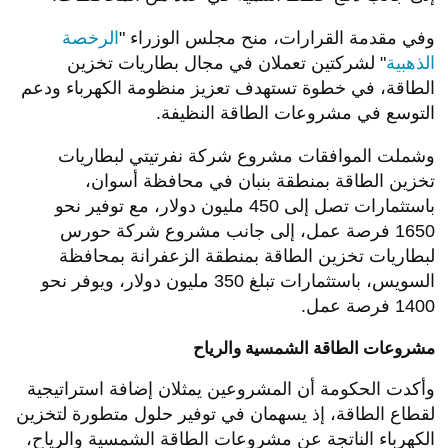
وفي مقدمة القرارات، منح مجلس الوزراء "
الرخصة
الذهبية
" لشركتين تعملان في مجال بطاريات تخزين
الطاقة، في خطوة تستهدف تعزيز منظومة الكهرباء ودعم
التوسع في مشروعات الطاقة النظيفة.
وشملت الموافقات مشروع شركة نفرتيتي لبطاريات
تخزين الطاقة بمنطقة بنبان في محافظة أسوان،
باستثمارات تصل إلى 450 مليون دولار، مع توفير نحو
1650 فرصة عمل، إلى جانب مشروع شركة حورس
لبطاريات تخزين الطاقة بمنطقة الزعفرانة بمحافظة
السويس، باستثمارات تبلغ 350 مليون دولار، ويوفر نحو
1400 فرصة عمل.
مشروعات الطاقة الشمسية والرياح
وأكدت الحكومة أن المشروعين يمثلان إضافة استراتيجية
لقطاع الطاقة، إذ يسهمان في توفير حلول متطورة لتخزين
الكهرباء الناتجة عن مشروعات الطاقة الشمسية والرياح،