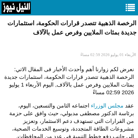
الرخصة الذهبية تتصدر قرارات الحكومة، استثمارات
جديدة بمئات الملايين وفرص عمل بالآلاف
الأربعاء 01 يوليو 2026 02:59 مساءً
نعرض لكم زوارنا أهم وأحدث الأخبار فى المقال الاتي:
الرخصة الذهبية تتصدر قرارات الحكومة، استثمارات جديدة
بمئات الملايين وفرص عمل بالآلاف, اليوم الأربعاء 1 يوليو
2026 02:59 مساءً
عقد
مجلس الوزراء
اجتماعه الثامن والتسعين، اليوم،
برئاسة الدكتور مصطفى مدبولي، حيث وافق على حزمة
من القرارات التي تستهدف دعم الاستثمار، وتعزيز
مشروعات الطاقة المتجددة، وتوسيع الخدمات الصحية،
إلى جانب دفع خطط التنمية في عدد من المحافظات.