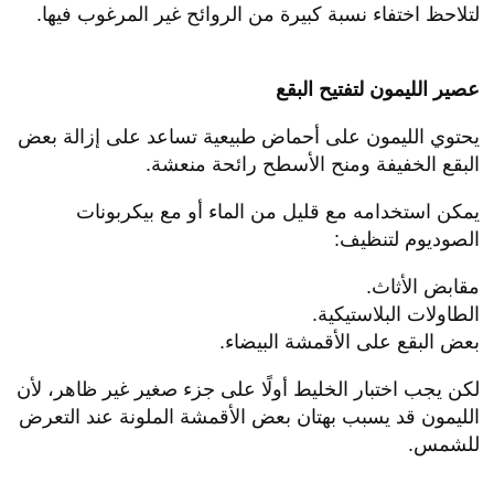
لتلاحظ اختفاء نسبة كبيرة من الروائح غير المرغوب فيها.
عصير الليمون لتفتيح البقع
يحتوي الليمون على أحماض طبيعية تساعد على إزالة بعض
البقع الخفيفة ومنح الأسطح رائحة منعشة.
يمكن استخدامه مع قليل من الماء أو مع بيكربونات
الصوديوم لتنظيف:
مقابض الأثاث.
الطاولات البلاستيكية.
بعض البقع على الأقمشة البيضاء.
لكن يجب اختبار الخليط أولًا على جزء صغير غير ظاهر، لأن
الليمون قد يسبب بهتان بعض الأقمشة الملونة عند التعرض
للشمس.