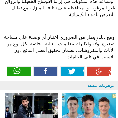
وتساعد هذه المكونات في إزالة الأوساخ الخفيفة والروائح
غير المرغوبة والمحافظة على نظافة المنزل، مع تقليل
التعرض للمواد الكيميائية.
ومع ذلك، يظل من الضروري اختبار أي وصفة على مساحة
صغيرة أولًا، والالتزام بتعليمات العناية الخاصة بكل نوع من
الأثاث والمفروشات، لضمان تحقيق أفضل النتائج دون
التسبب في تلف الخامات.
موضوعات متعلقة