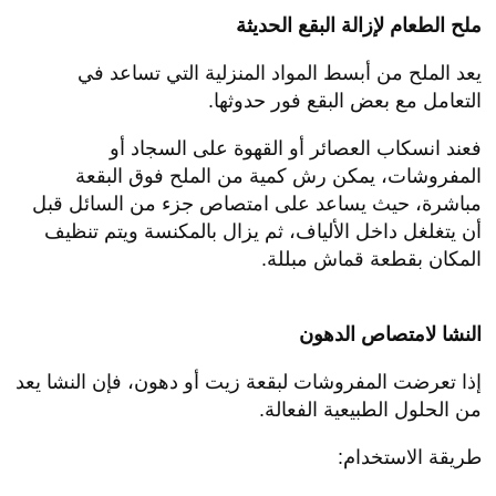
ملح الطعام لإزالة البقع الحديثة
يعد الملح من أبسط المواد المنزلية التي تساعد في
التعامل مع بعض البقع فور حدوثها.
فعند انسكاب العصائر أو القهوة على السجاد أو
المفروشات، يمكن رش كمية من الملح فوق البقعة
مباشرة، حيث يساعد على امتصاص جزء من السائل قبل
أن يتغلغل داخل الألياف، ثم يزال بالمكنسة ويتم تنظيف
المكان بقطعة قماش مبللة.
النشا لامتصاص الدهون
إذا تعرضت المفروشات لبقعة زيت أو دهون، فإن النشا يعد
من الحلول الطبيعية الفعالة.
طريقة الاستخدام: