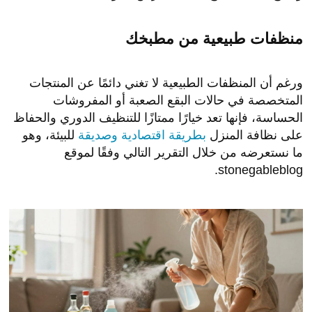
منظفات طبيعية من مطبخك
ورغم أن المنظفات الطبيعية لا تغني دائمًا عن المنتجات
المتخصصة في حالات البقع الصعبة أو المفروشات
الحساسة، فإنها تعد خيارًا ممتازًا للتنظيف الدوري والحفاظ
على نظافة المنزل
بطريقة اقتصادية وصديقة
للبيئة، وهو
ما نستعرضه من خلال التقرير التالي وفقًا لموقع
stonegableblog.