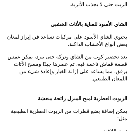
الزيت حتى لا يجذب الأتربة.
الشاي الأسود للعناية بالأثاث الخشبي
يحتوي الشاي الأسود على مركبات تساعد في إبراز لمعان
بعض أنواع الأخشاب الداكنة.
بعد تحضير كوب من الشاي وتركه حتى يبرد، يمكن غمس
قطعة قماش ناعمة فيه، ثم عصرها جيدًا ومسح الأثاث
برفق، مما يساعد على إزالة الغبار وإعادة شيء من
اللمعان الطبيعي.
الزيوت العطرية لمنح المنزل رائحة منعشة
يمكن إضافة بضع قطرات من الزيوت العطرية الطبيعية
مثل:
زيت اللافندر.