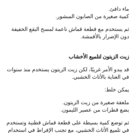
ماء دافئ.
كمية صغيرة من الصابون المبشور.
ثم يستخدم مع قطعة قماش ناعمة لمسح البقع الخفيفة
دون الإضرار بالأقمشة.
زيت الزيتون لتلميع الأخشاب
قد يبدو الأمر غريبًا، لكن زيت الزيتون يستخدم منذ سنوات
في العناية بالأثاث الخشبي.
يمكن خلط:
ملعقة صغيرة من زيت الزيتون.
بضع قطرات من عصير الليمون.
ثم توضع كمية بسيطة على قطعة قماش قطنية وتستخدم
في تلميع الأثاث الخشبي، مع تجنب الإفراط في استخدام