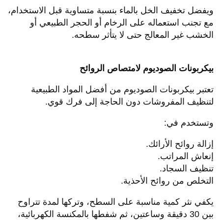
ويفضل تخفيف الخل بالماء بنسبة متساوية قبل الاستخدام،
مع تجنب استعماله على الرخام أو الحجر الطبيعي أو
الخشب غير المعالج حتى لا يتأثر سطحه.
بيكربونات الصوديوم لامتصاص الروائح
تعتبر بيكربونات الصوديوم من أفضل المواد الطبيعية
لتنظيف المفروشات دون الحاجة إلى فرك قوي.
وتستخدم في:
إزالة روائح الأرائك.
إنعاش المراتب.
تنظيف السجاد.
التخلص من روائح الأحذية.
يكفي نثر كمية مناسبة على السطح، وتركها لمدة تتراوح
بين 30 دقيقة وساعتين، ثم شفطها بالمكنسة الكهربائية،