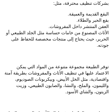
بشركات تنظيف محترفة، مثل:
البقع القديمة والعميقة.
بقع الحبر والطلاء.
العفن المنتشر داخل المفروشات.
الأثاث المصنوع من خامات حساسة مثل الجلد الطبيعي أو
الحرير، حيث يحتاج إلى منتجات مخصصة للحفاظ على
جودته.
توفر الطبيعة مجموعة متنوعة من المواد التي يمكن
الاعتماد عليها في تنظيف الأثاث والمفروشات بطريقة آمنة
واقتصادية، مثل الخل الأبيض، وبيكربونات الصوديوم،
والليمون، والملح، والنشا، والصابون الطبيعي، وزيت
الزيتون، والشاي الأسود.