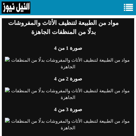
مواد من الطبيعة لتنظيف الأثاث والمفروشات
بدلًا من المنظفات الجاهزة
صورة
1
من 4
صورة
2
من 4
صورة
3
من 4