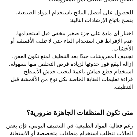
للحصول على أفضل النتائج باستخدام المواد الطبيعية،
ينصح باتباع الإرشادات التالية:
اختبار أي مادة على جزء صغير مخفي قبل استخدامها.
عدم الإفراط في استخدام الماء حتى لا تتلف الأقمشة أو
الأخشاب.
تجفيف المفروشات جيدًا بعد التنظيف لمنع تكون العفن.
إزالة البقع فور حدوثها لزيادة فرص التخلص منها بسهولة.
استخدام قطع قماش ناعمة لتجنب خدش الأسطح.
قراءة تعليمات العناية الخاصة بكل نوع من الأقمشة قبل
التنظيف.
متى تكون المنظفات الجاهزة ضرورية؟
رغم فعالية المواد الطبيعية في التنظيف اليومي، فإن بعض
الحالات تتطلب استخدام منظفات متخصصة أو الاستعانة