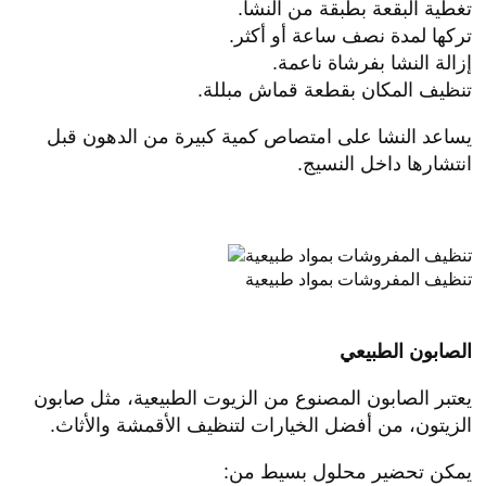
تغطية البقعة بطبقة من النشا.
تركها لمدة نصف ساعة أو أكثر.
إزالة النشا بفرشاة ناعمة.
تنظيف المكان بقطعة قماش مبللة.
يساعد النشا على امتصاص كمية كبيرة من الدهون قبل
انتشارها داخل النسيج.
تنظيف المفروشات بمواد طبيعية
الصابون الطبيعي
يعتبر الصابون المصنوع من الزيوت الطبيعية، مثل صابون
الزيتون، من أفضل الخيارات لتنظيف الأقمشة والأثاث.
يمكن تحضير محلول بسيط من: