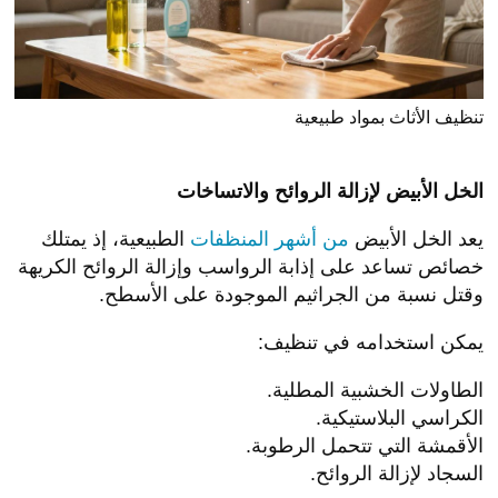
تنظيف الأثاث بمواد طبيعية
الخل الأبيض لإزالة الروائح والاتساخات
يعد الخل الأبيض
من أشهر المنظفات
الطبيعية، إذ يمتلك
خصائص تساعد على إذابة الرواسب وإزالة الروائح الكريهة
وقتل نسبة من الجراثيم الموجودة على الأسطح.
يمكن استخدامه في تنظيف:
الطاولات الخشبية المطلية.
الكراسي البلاستيكية.
الأقمشة التي تتحمل الرطوبة.
السجاد لإزالة الروائح.