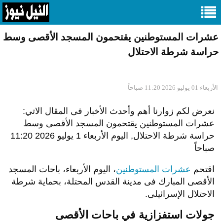
عشرات المستوطنين يقتحمون المسجد الأقصى وسط
حراسة شرطة الاحتلال
الأربعاء 01 يوليو 2026 11:20 صباحاً
نعرض لكم زوارنا أهم وأحدث الأخبار فى المقال الاتي:
عشرات المستوطنين يقتحمون المسجد الأقصى وسط
حراسة شرطة الاحتلال, اليوم الأربعاء 1 يوليو 2026 11:20
صباحاً
اقتحم
عشرات المستوطنين
، اليوم الأربعاء، باحات المسجد
الأقصى المبارك فى مدينة القدس المحتلة، بحماية شرطة
الاحتلال الإسرائيلى.
جولات استفزازية في باحات الأقصى