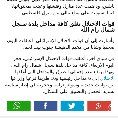
نابلس، وداهمت عدة منازل وفتشتها وعبثت بمحتوياتها،
فيما استولت على مبلغ مالي من منزل فلسطيني.
قوات الاحتلال تغلق كافة مداخل بلدة سنجل
شمال رام الله
وأشارت إلى أن قوات الاحتلال الإسرائيلي، اعتقلت اليوم،
صحفيا وشابا من مخيم الدهيشة جنوب بيت لحم.
في سياق آخر، أغلقت قوات الاحتلال الإسرائيلي، فجر
اليوم الأربعاء، كافة مداخل بلدة سنجل شمال رام الله..
وبهذا يرتفع عدد إجمالي الطرق والمداخل التي أغلقها
الاحتلال
إلى 6 مداخل رئيسية و16 طريقا فرعيا وزراعيا
بين بوابات حديدية وسواتر ترابية وحجرية في إطار سياسة
تشديد الحصار والتضييق على السكان.