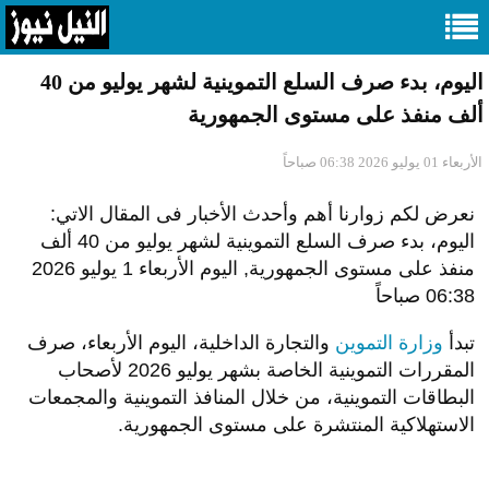
اليوم، بدء صرف السلع التموينية لشهر يوليو من 40
ألف منفذ على مستوى الجمهورية
الأربعاء 01 يوليو 2026 06:38 صباحاً
نعرض لكم زوارنا أهم وأحدث الأخبار فى المقال الاتي:
اليوم، بدء صرف السلع التموينية لشهر يوليو من 40 ألف
منفذ على مستوى الجمهورية, اليوم الأربعاء 1 يوليو 2026
06:38 صباحاً
تبدأ
وزارة التموين
والتجارة الداخلية، اليوم الأربعاء، صرف
المقررات التموينية الخاصة بشهر يوليو 2026 لأصحاب
البطاقات التموينية، من خلال المنافذ التموينية والمجمعات
الاستهلاكية المنتشرة على مستوى الجمهورية.