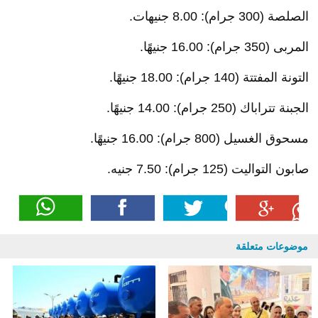
الصلصة (300 جرام): 8.00 جنيهات.
المربى (350 جرام): 16.00 جنيهًا.
التونة المفتتة (140 جرام): 18.00 جنيهًا.
الجبنة تتراباك (250 جرام): 14.00 جنيهًا.
مسحوق الغسيل (800 جرام): 16.00 جنيهًا.
صابون التواليت (125 جرام): 7.50 جنيه.
موضوعات متعلقة