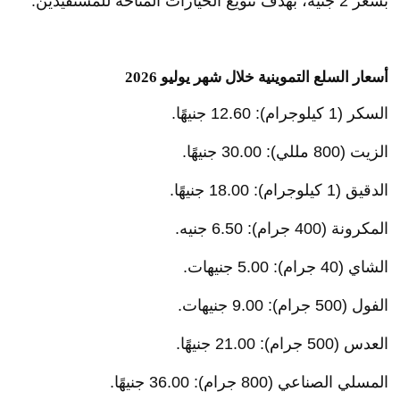
بسعر 2 جنيه، بهدف تنويع الخيارات المتاحة للمستفيدين.
أسعار السلع التموينية خلال شهر يوليو 2026
السكر (1 كيلوجرام): 12.60 جنيهًا.
الزيت (800 مللي): 30.00 جنيهًا.
الدقيق (1 كيلوجرام): 18.00 جنيهًا.
المكرونة (400 جرام): 6.50 جنيه.
الشاي (40 جرام): 5.00 جنيهات.
الفول (500 جرام): 9.00 جنيهات.
العدس (500 جرام): 21.00 جنيهًا.
المسلي الصناعي (800 جرام): 36.00 جنيهًا.