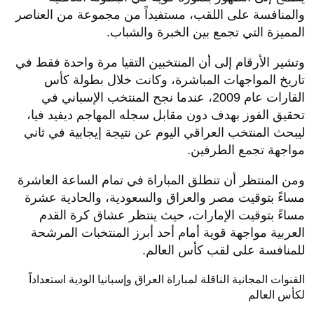
والمنافسة على اللقب، مستفيداً من مجموعة من العناصر
المميزة التي تجمع بين الخبرة والشباب.
وتشير الأرقام إلى أن المنتخبين التقيا مرة واحدة فقط في
تاريخ المواجهات المباشرة، وكانت خلال بطولة كأس
القارات عام 2009، عندما نجح المنتخب الإسباني في
تحقيق الفوز بهدف دون مقابل سجله المهاجم ديفيد فيا،
ليبحث المنتخب العراقي اليوم عن نتيجة إيجابية في ثاني
مواجهة تجمع الطرفين.
ومن المنتظر أن تنطلق المباراة في تمام الساعة العاشرة
مساءً بتوقيت مصر والعراق والسعودية، والحادية عشرة
مساءً بتوقيت الإمارات، حيث ينتظر عشاق كرة القدم
العربية مواجهة قوية أمام أحد أبرز المنتخبات المرشحة
للمنافسة على لقب كأس العالم.
القنوات المجانية الناقلة لمباراة العراق وإسبانيا الودية استعداداً
لكأس العالم