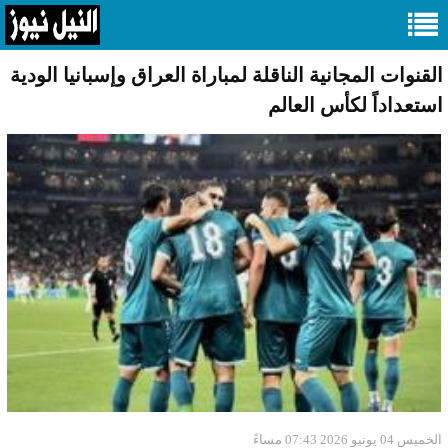
القنوات المجانية الناقلة لمباراة العراق وإسبانيا الودية
استعداداً لكأس العالم
الخميس 04 يونيو 2026 07:43 مساءً