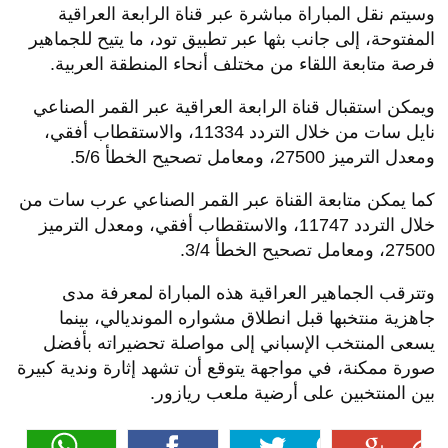
وسيتم نقل المباراة مباشرة عبر قناة الرابعة العراقية
المفتوحة، إلى جانب بثها عبر تطبيق تود، ما يتيح للجماهير
فرصة متابعة اللقاء من مختلف أنحاء المنطقة العربية.
ويمكن استقبال قناة الرابعة العراقية عبر القمر الصناعي
نايل سات من خلال التردد 11334، والاستقطاب أفقي،
ومعدل الترميز 27500، ومعامل تصحيح الخطأ 5/6.
كما يمكن متابعة القناة عبر القمر الصناعي عرب سات من
خلال التردد 11747، والاستقطاب أفقي، ومعدل الترميز
27500، ومعامل تصحيح الخطأ 3/4.
وتترقب الجماهير العراقية هذه المباراة لمعرفة مدى
جاهزية منتخبها قبل انطلاق مشواره المونديالي، بينما
يسعى المنتخب الإسباني إلى مواصلة تحضيراته بأفضل
صورة ممكنة، في مواجهة يتوقع أن تشهد إثارة وندية كبيرة
بين المنتخبين على أرضية ملعب ريازور.