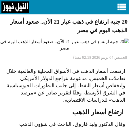
20 جنيه ارتفاع في ذهب عيار 21 الآن.. صعود أسعار
الذهب اليوم في مصر
الخميس 04 يونيو 2026 02:58 مساءً
ارتفعت أسعار الذهب في الأسواق المحلية والعالمية خلال
تعاملات الخميس، مدعومة بتراجع الدولار الأمريكي
وانخفاض أسعار النفط، إلى جانب التطورات الجيوسياسية
في الشرق الأوسط، وفقًا لتقرير صادر عن «مرصد
الذهب» للدراسات الاقتصادية.
ارتفاع أسعار الذهب
وقال الدكتور وليد فاروق، الباحث في شؤون الذهب