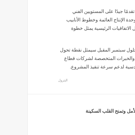
مًا جيدًا على المستويين الفني
حدة الإنتاج العائمة وخطوط الأنابيب
 الاتفاقيات الرئيسية يمثل خطوة
 بحلول سبتمبر المقبل سيمثل نقطة تحول
ت والخبرات المتخصصة لشركات قطاع
ندسية لدعم سرعة تنفيذ المشروع.
البترول
أمل وتمنح القلب السكينة