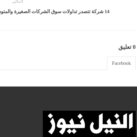
التالى
14 شركة تتصدر تداولات سوق الشركات الصغيرة والمتوسطة بالبورصة المصرية خلال الأسبوع
0 تعليق
Facebook