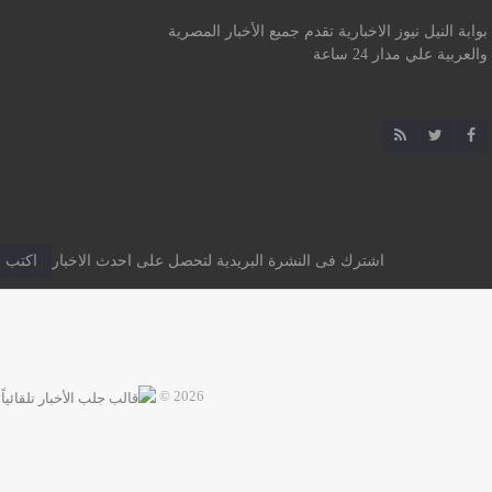
بوابة النيل نيوز الاخبارية تقدم جميع الأخبار المصرية
والعربية علي مدار 24 ساعة
اشترك فى النشرة البريدية لتحصل على احدث الاخبار
2026 ©