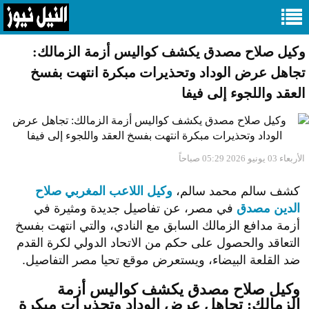
وكيل صلاح مصدق يكشف كواليس أزمة الزمالك:
تجاهل عرض الوداد وتحذيرات مبكرة انتهت بفسخ
العقد واللجوء إلى فيفا
الأربعاء 03 يونيو 2026 05:29 صباحاً
كشف سالم محمد سالم،
وكيل اللاعب المغربي صلاح
الدين مصدق
في مصر، عن تفاصيل جديدة ومثيرة في
أزمة مدافع الزمالك السابق مع النادي، والتي انتهت بفسخ
التعاقد والحصول على حكم من الاتحاد الدولي لكرة القدم
ضد القلعة البيضاء، ويستعرض موقع تحيا مصر التفاصيل.
وكيل صلاح مصدق يكشف كواليس أزمة
الزمالك: تجاهل عرض الوداد وتحذيرات مبكرة