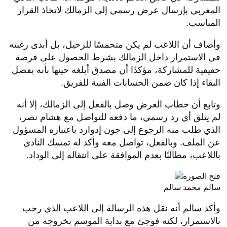
المغربي بإرسال عرض رسمي إلى الزمالك لاتخاذ القرار
المناسب.
وأضاف أن اللاعب لم يكن متحمسًا للرحيل، بل أبدى رغبته
في الاستمرار داخل الزمالك بشرط الحصول على فرصة
حقيقية للمشاركة، مؤكدًا أن مصدق أبلغه حينها بأنه يفضل
البقاء إذا كان ضمن الحسابات الفنية للفريق.
وتابع أن خطاب العرض وصل بالفعل إلى الزمالك، إلا أنه
لم يتلق أي رد رسمي، ما دفعه للتواصل مع هشام نصر،
الذي طلب منه الرجوع إلى جون إدوارد باعتباره المسؤول
عن الملف. وبالفعل، تواصل معه وأكد له تمسك النادي
باللاعب، مطالبًا بعدم الموافقة على انتقاله إلى الوداد.
سالم محمد سالم
وأكد سالم أنه نقل هذه الرسالة إلى اللاعب الذي رحب
بالاستمرار، لكنه فوجئ مع بداية الموسم بخروجه من